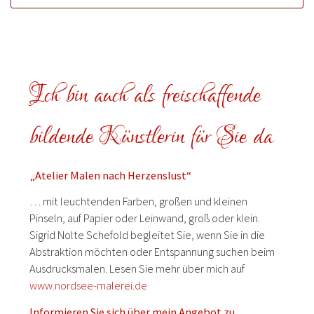
Ich bin auch als freischaffende
bildende Künstlerin für Sie da
„Atelier Malen nach Herzenslust“
… mit leuchtenden Farben, großen und kleinen
Pinseln, auf Papier oder Leinwand, groß oder klein.
Sigrid Nolte Schefold begleitet Sie, wenn Sie in die
Abstraktion möchten oder Entspannung suchen beim
Ausdrucksmalen. Lesen Sie mehr über mich auf
www.nordsee-malerei.de
Informieren Sie sich über mein Angebot zu