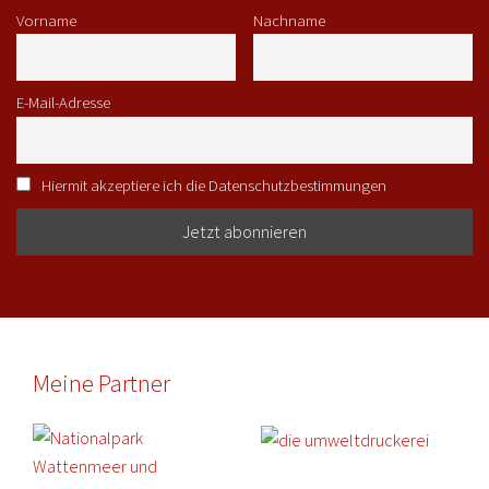
Vorname
Nachname
E-Mail-Adresse
Hiermit akzeptiere ich die Datenschutzbestimmungen
Meine Partner