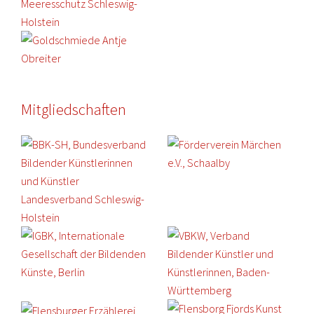
Mitgliedschaften