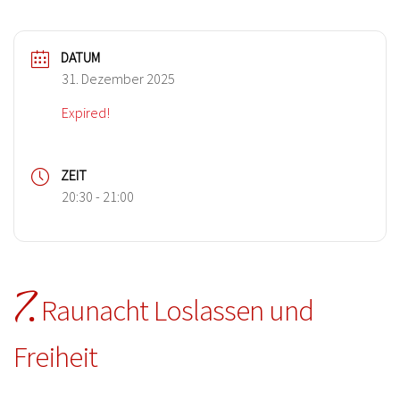
DATUM
31. Dezember 2025
Expired!
ZEIT
20:30 - 21:00
7.
Raunacht Loslassen und
Freiheit