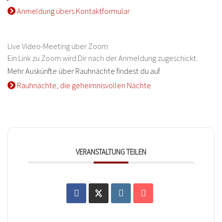
Anmeldung übers Kontaktformular
Live Video-Meeting über Zoom
Ein Link zu Zoom wird Dir nach der Anmeldung zugeschickt.
Mehr Auskünfte über Rauhnächte findest du auf
Rauhnächte, die geheimnisvollen Nächte
VERANSTALTUNG TEILEN