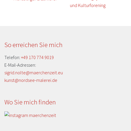
So erreichen Sie mich
Telefon:
+49 170 774 9019
E-Mail-Adressen:
sigrid.nolte@maerchenzeit.eu
kunst@nordsee-malerei.de
Wo Sie mich finden