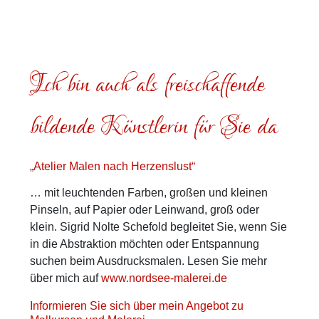
Ich bin auch als freischaffende
bildende Künstlerin für Sie da
„Atelier Malen nach Herzenslust“
… mit leuchtenden Farben, großen und kleinen
Pinseln, auf Papier oder Leinwand, groß oder
klein. Sigrid Nolte Schefold begleitet Sie, wenn Sie
in die Abstraktion möchten oder Entspannung
suchen beim Ausdrucksmalen. Lesen Sie mehr
über mich auf
www.nordsee-malerei.de
Informieren Sie sich über mein Angebot zu