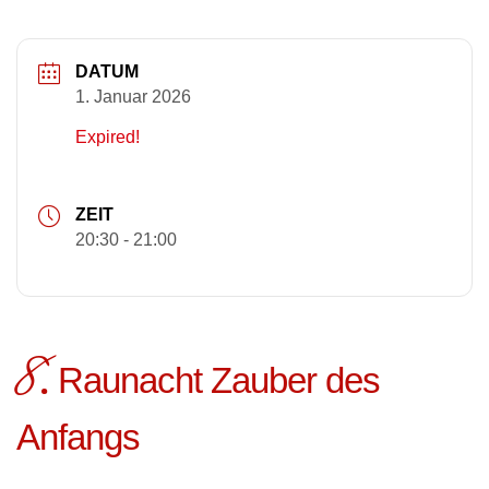
DATUM
1. Januar 2026
Expired!
ZEIT
20:30 - 21:00
8.
Raunacht Zauber des
Anfangs