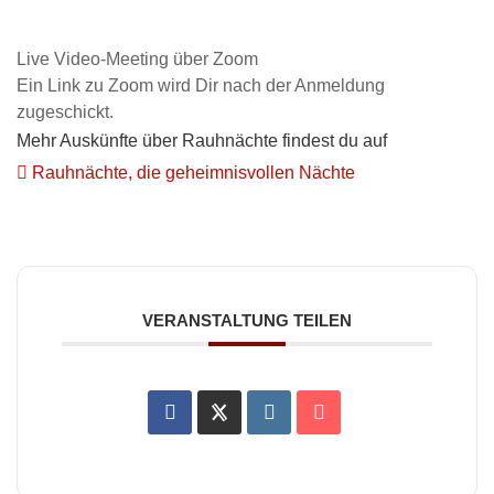
Live Video-Meeting über Zoom
Ein Link zu Zoom wird Dir nach der Anmeldung
zugeschickt.
Mehr Auskünfte über Rauhnächte findest du auf
Rauhnächte, die geheimnisvollen Nächte
VERANSTALTUNG TEILEN