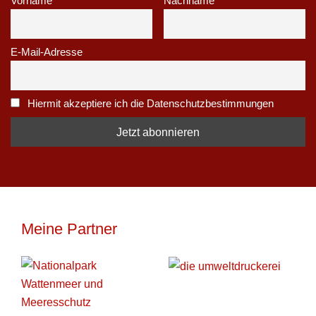
Vorname
Nachname
E-Mail-Adresse
Hiermit akzeptiere ich die Datenschutzbestimmungen
Meine Partner