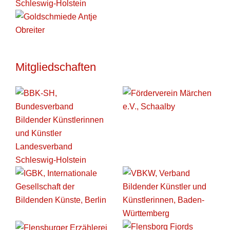
Mitgliedschaften