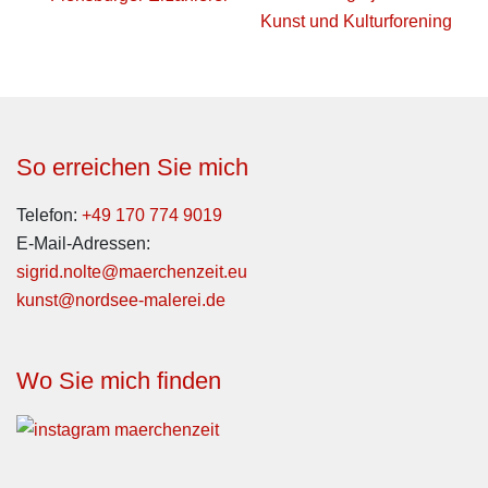
So erreichen Sie mich
Telefon:
+49 170 774 9019
E-Mail-Adressen:
sigrid.nolte@maerchenzeit.eu
kunst@nordsee-malerei.de
Wo Sie mich finden