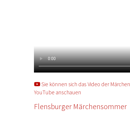
Sie können sich das Video der Märche
YouTube anschauen
Flensburger Märchensommer