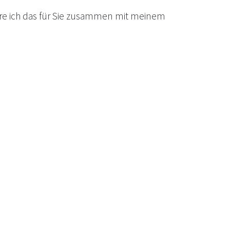
ere ich das für Sie zusammen mit meinem