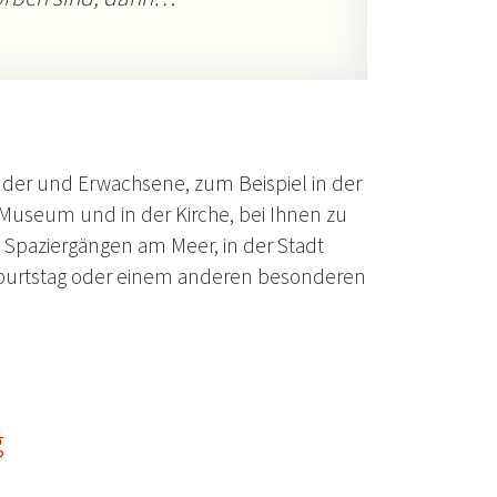
inder und Erwachsene, zum Beispiel in der
 Museum und in der Kirche, bei Ihnen zu
Spaziergängen am Meer, in der Stadt
eburtstag oder einem anderen besonderen
g