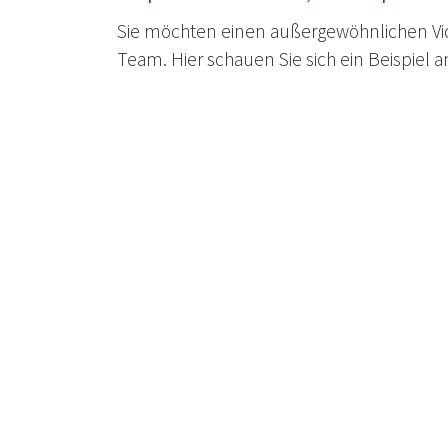
Sie möchten einen außergewöhnlichen Vid
Team. Hier schauen Sie sich ein Beispiel a