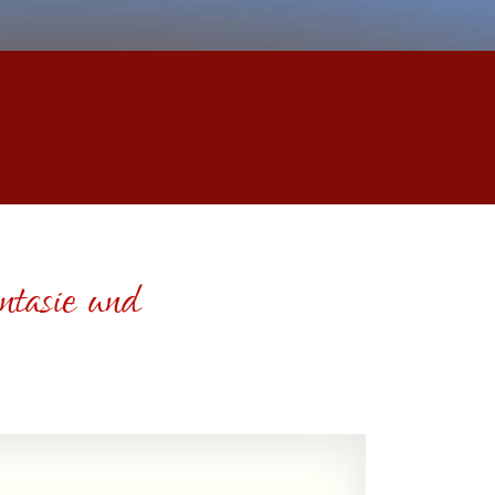
ntasie und