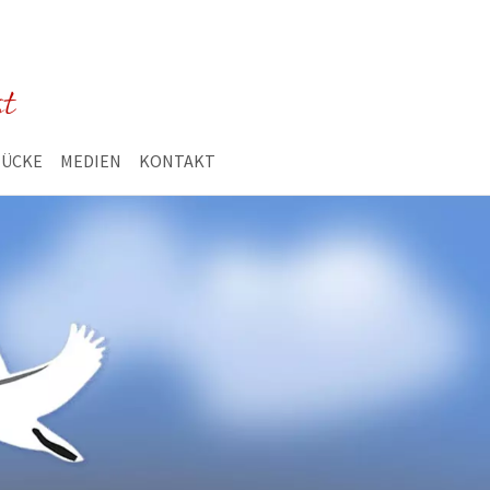
st
TÜCKE
MEDIEN
KONTAKT