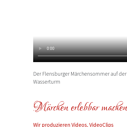
Der Flensburger Märchensommer auf de
Wasserturm
Märchen erlebbar mache
Wir produzieren Videos, VideoClips