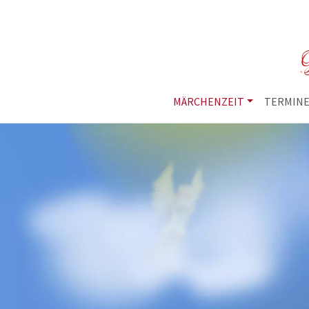
M
MÄRCHENZEIT
TERMIN