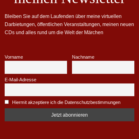
Bleiben Sie auf dem Laufenden über meine virtuellen
Darbietungen, öffentlichen Veranstaltungen, meinen neuen
CDs und alles rund um die Welt der Märchen
Vorname
Nachname
E-Mail-Adresse
Hiermit akzeptiere ich die Datenschutzbestimmungen