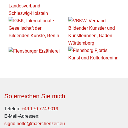
So erreichen Sie mich
Telefon:
+49 170 774 9019
E-Mail-Adressen:
sigrid.nolte@maerchenzeit.eu