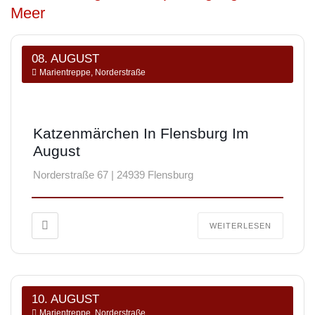
Meer
08. AUGUST
Marientreppe, Norderstraße
Katzenmärchen In Flensburg Im
August
Norderstraße 67 | 24939 Flensburg
WEITERLESEN
10. AUGUST
Marientreppe, Norderstraße