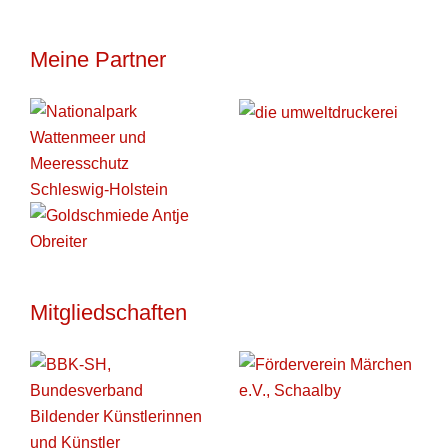
Meine Partner
Mitgliedschaften