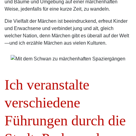
und Bäume und Umgebung auf einer märchenhaften
Weise, jedenfalls für eine kurze Zeit, zu wandeln.
Die Vielfalt der Märchen ist beeindruckend, erfreut Kinder
und Erwachsene und verbindet jung und alt, gleich
welcher Nation, denn Märchen gibt es überall auf der Welt
—und ich erzähle Märchen aus vielen Kulturen.
Ich veranstalte
verschiedene
Führungen durch die