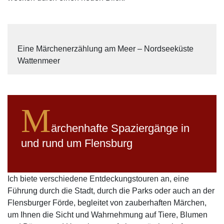
Eine Märchenerzählung am Meer – Nordseeküste
Wattenmeer
M
ärchenhafte Spaziergänge in
und rund um Flensburg
Ich biete verschiedene Entdeckungstouren an, eine
Führung durch die Stadt, durch die Parks oder auch an der
Flensburger Förde, begleitet von zauberhaften Märchen,
um Ihnen die Sicht und Wahrnehmung auf Tiere, Blumen