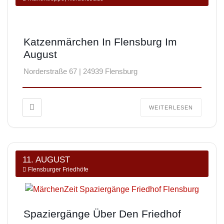
Katzenmärchen In Flensburg Im
August
Norderstraße 67 | 24939 Flensburg
WEITERLESEN
11. AUGUST
Flensburger Friedhöfe
Spaziergänge Über Den Friedhof