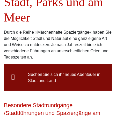
Stadt, Parks und am
Meer
Durch die Reihe »Märchenhafte Spaziergänge« haben Sie
die Möglichkeit Stadt und Natur auf eine ganz eigene Art
und Weise zu entdecken. Je nach Jahreszeit biete ich
verschiedene Führungen an unterschiedlichen Orten und
Tageszeiten an.
Suchen Sie sich ihr neues Abenteuer in
Stadt und Land
Besondere Stadtrundgänge
/Stadtführungen und Spaziergänge am