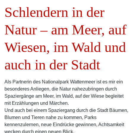
Schlendern in der
Natur – am Meer, auf
Wiesen, im Wald und
auch in der Stadt
Als Partnerin des Nationalpark Wattenmeer ist es mir ein
besonderes Anliegen, die Natur nahezubringen durch
Spaziergänge am Meer, im Wald, auf der Wiese begleitet
mit Erzählungen und Märchen.
Und auch bei einem Spaziergang durch die Stadt Bäumen,
Blumen und Tieren nahe zu kommen, Parks
kennenzulernen, neue Eindrücke gewinnen, Achtsamkeit
wecken durch einen neuen Blick.