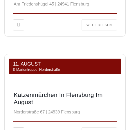
Am Friedenshügel 45 | 24941 Flensburg
WEITERLESEN
11. AUGUST
Marientreppe, Norderstraße
Katzenmärchen In Flensburg Im
August
Norderstraße 67 | 24939 Flensburg