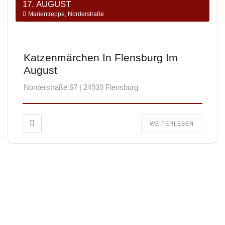
17. AUGUST
Marientreppe, Norderstraße
Katzenmärchen In Flensburg Im
August
Norderstraße 67 | 24939 Flensburg
WEITERLESEN