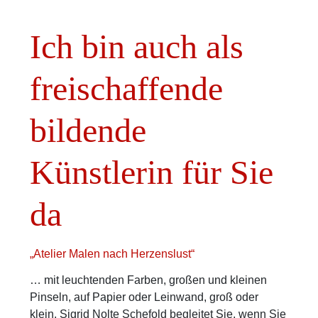
Ich bin auch als
freischaffende
bildende
Künstlerin für Sie
da
„Atelier Malen nach Herzenslust“
… mit leuchtenden Farben, großen und kleinen
Pinseln, auf Papier oder Leinwand, groß oder
klein. Sigrid Nolte Schefold begleitet Sie, wenn Sie