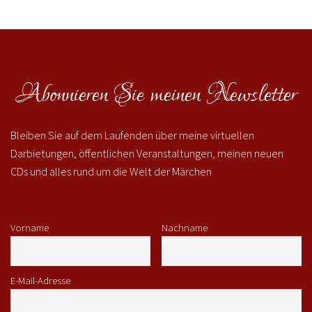
Abonnieren Sie meinen Newsletter
Bleiben Sie auf dem Laufenden über meine virtuellen
Darbietungen, öffentlichen Veranstaltungen, meinen neuen
CDs und alles rund um die Welt der Märchen
Vorname
Nachname
E-Mail-Adresse