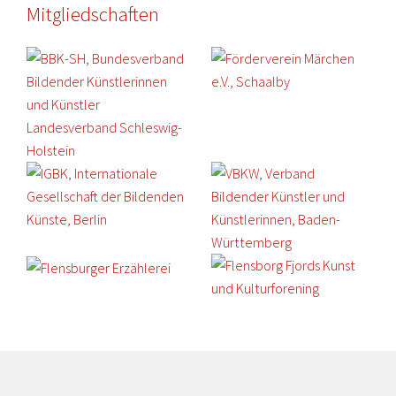
Mitgliedschaften