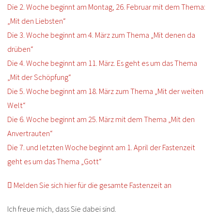
Die 2. Woche beginnt am Montag, 26. Februar mit dem Thema:
„Mit den Liebsten“
Die 3. Woche beginnt am 4. März zum Thema „Mit denen da
drüben“
Die 4. Woche beginnt am 11. März. Es geht es um das Thema
„Mit der Schöpfung“
Die 5. Woche beginnt am 18. März zum Thema „Mit der weiten
Welt“
Die 6. Woche beginnt am 25. März mit dem Thema „Mit den
Anvertrauten“
Die 7. und letzten Woche beginnt am 1. April der Fastenzeit
geht es um das Thema „Gott“
Melden Sie sich hier für die gesamte Fastenzeit an
Ich freue mich, dass Sie dabei sind.