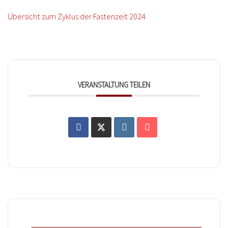
Übersicht zum Zyklus der Fastenzeit 2024
VERANSTALTUNG TEILEN