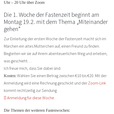
Uhr – 20 Uhr über Zoom
Die 1. Woche der Fastenzeit beginnt am
Montag 19.2. mit dem Thema „Miteinander
gehen”
Zur Einleitung der ersten Woche der Fastenzeit macht sich im
Märchen ein altes Mütterchen auf, einen Freund zu finden.
Begleiten wir sie auf ihrem abenteuerlichen Weg und erleben,
was geschieht…
Ich freue mich, dass Sie dabei sind.
Wählen Sie einen Betrag zwischen €10 bis €20. Mit der
Kosten:
Anmeldung wird eine Rechnung geschickt und der
Zoom-Link
kommt rechtzeitig zur Sendung
Anmeldung für diese Woche
Die Themen der weiteren Fastenwochen: