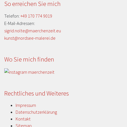
So erreichen Sie mich
Telefon:
+49 170 774 9019
E-Mail-Adressen:
sigrid.nolte@maerchenzeit.eu
kunst@nordsee-malerei.de
Wo Sie mich finden
Rechtliches und Weiteres
Impressum
Datenschutzerklärung
Kontakt
Sitemap