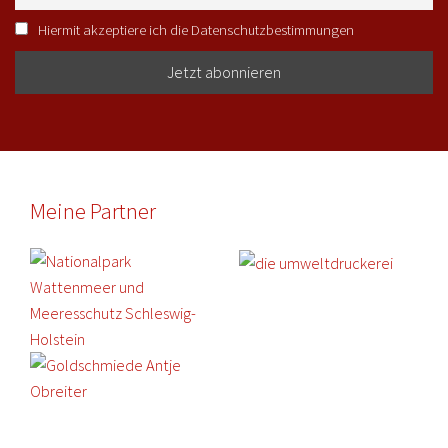
Hiermit akzeptiere ich die Datenschutzbestimmungen
Meine Partner