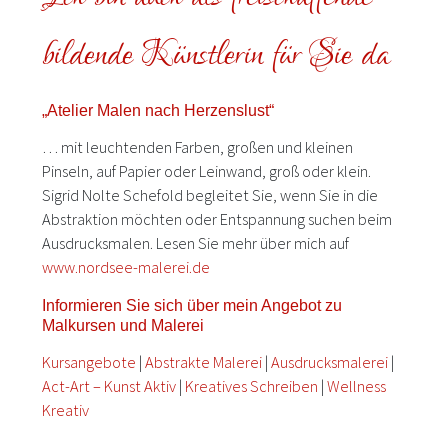
bildende Künstlerin für Sie da
„Atelier Malen nach Herzenslust“
… mit leuchtenden Farben, großen und kleinen
Pinseln, auf Papier oder Leinwand, groß oder klein.
Sigrid Nolte Schefold begleitet Sie, wenn Sie in die
Abstraktion möchten oder Entspannung suchen beim
Ausdrucksmalen. Lesen Sie mehr über mich auf
www.nordsee-malerei.de
Informieren Sie sich über mein Angebot zu
Malkursen und Malerei
Kursangebote
|
Abstrakte Malerei
|
Ausdrucksmalerei
|
Act-Art – Kunst Aktiv
|
Kreatives Schreiben
|
Wellness
Kreativ