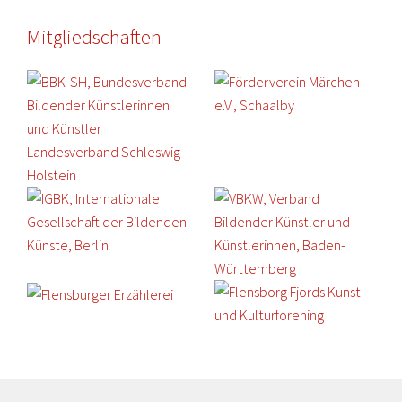
Mitgliedschaften