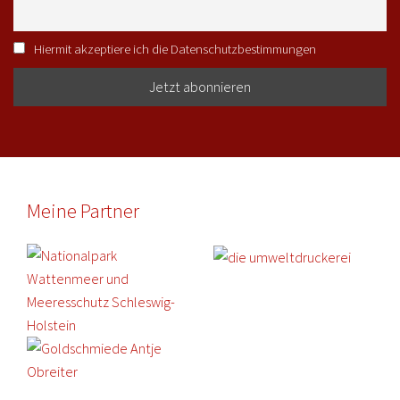
Hiermit akzeptiere ich die Datenschutzbestimmungen
Meine Partner