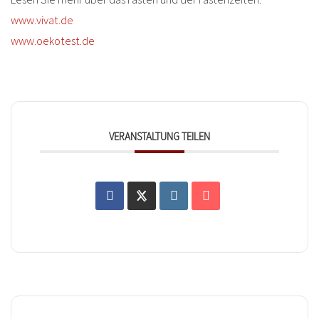
www.vivat.de
www.oekotest.de
VERANSTALTUNG TEILEN