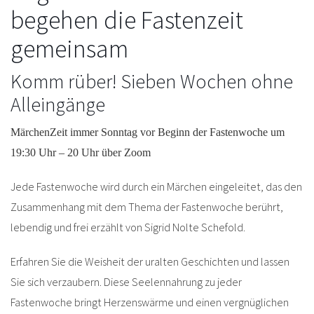
begehen die Fastenzeit
gemeinsam
Komm rüber! Sieben Wochen ohne
Alleingänge
MärchenZeit immer Sonntag vor Beginn der Fastenwoche um
19:30 Uhr – 20 Uhr über Zoom
Jede Fastenwoche wird durch ein Märchen eingeleitet, das den
Zusammenhang mit dem Thema der Fastenwoche berührt,
lebendig und frei erzählt von Sigrid Nolte Schefold.
Erfahren Sie die Weisheit der uralten Geschichten und lassen
Sie sich verzaubern. Diese Seelennahrung zu jeder
Fastenwoche bringt Herzenswärme und einen vergnüglichen