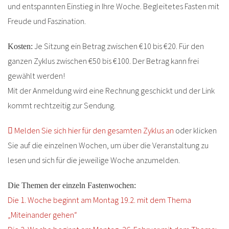
und entspannten Einstieg in Ihre Woche. Begleitetes Fasten mit
Freude und Faszination.
Je Sitzung ein Betrag zwischen €10 bis €20. Für den
Kosten:
ganzen Zyklus zwischen €50 bis €100. Der Betrag kann frei
gewählt werden!
Mit der Anmeldung wird eine Rechnung geschickt und der Link
kommt rechtzeitig zur Sendung.
Melden Sie sich hier für den gesamten Zyklus an
oder klicken
Sie auf die einzelnen Wochen, um über die Veranstaltung zu
lesen und sich für die jeweilige Woche anzumelden.
Die Themen der einzeln Fastenwochen:
Die 1. Woche beginnt am Montag 19.2. mit dem Thema
„Miteinander gehen“