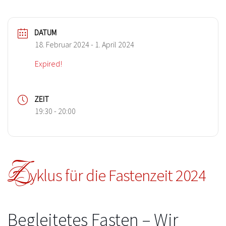
DATUM
18. Februar 2024
- 1. April 2024
Expired!
ZEIT
19:30 - 20:00
Z
yklus für die Fastenzeit 2024
Begleitetes Fasten – Wir