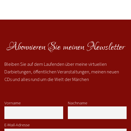
Abonnieren Sie meinen Newsletter
Bleiben Sie auf dem Laufenden über meine virtuellen
Darbietungen, öffentlichen Veranstaltungen, meinen neuen
CDs und alles rund um die Welt der Märchen
Vorname
Nachname
E-Mail-Adresse