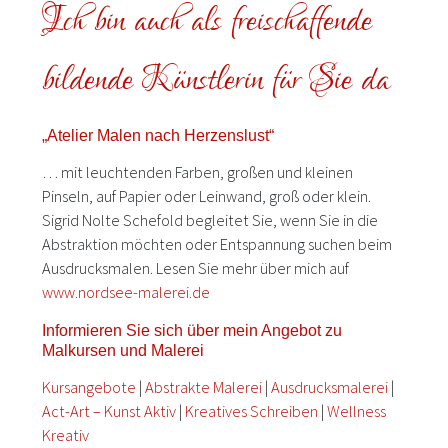
Ich bin auch als freischaffende
bildende Künstlerin für Sie da
„Atelier Malen nach Herzenslust“
… mit leuchtenden Farben, großen und kleinen
Pinseln, auf Papier oder Leinwand, groß oder klein.
Sigrid Nolte Schefold begleitet Sie, wenn Sie in die
Abstraktion möchten oder Entspannung suchen beim
Ausdrucksmalen. Lesen Sie mehr über mich auf
www.nordsee-malerei.de
Informieren Sie sich über mein Angebot zu
Malkursen und Malerei
Kursangebote
|
Abstrakte Malerei
|
Ausdrucksmalerei
|
Act-Art – Kunst Aktiv
|
Kreatives Schreiben
|
Wellness
Kreativ