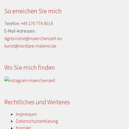
So erreichen Sie mich
Telefon:
+49 170 774 9019
E-Mail-Adressen:
sigrid.nolte@maerchenzeit.eu
kunst@nordsee-malerei.de
Wo Sie mich finden
Rechtliches und Weiteres
Impressum
Datenschutzerklärung
Kontakt