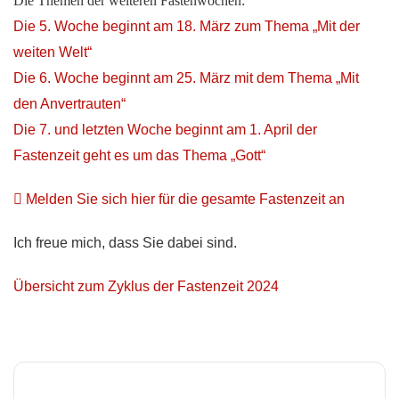
Die Themen der weiteren Fastenwochen:
Die 5. Woche beginnt am 18. März zum Thema „Mit der
weiten Welt“
Die 6. Woche beginnt am 25. März mit dem Thema „Mit
den Anvertrauten“
Die 7. und letzten Woche beginnt am 1. April der
Fastenzeit geht es um das Thema „Gott“
Melden Sie sich hier für die gesamte Fastenzeit an
Ich freue mich, dass Sie dabei sind.
Übersicht zum Zyklus der Fastenzeit 2024