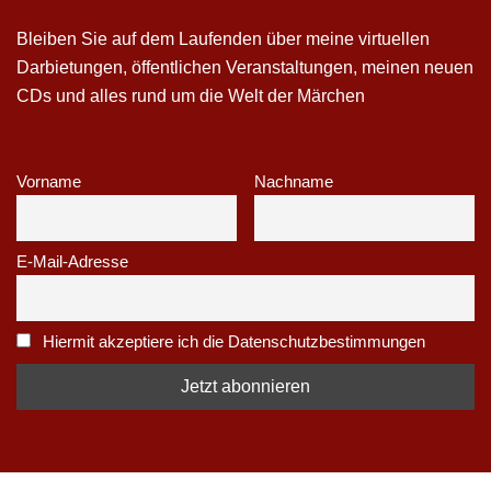
Bleiben Sie auf dem Laufenden über meine virtuellen
Darbietungen, öffentlichen Veranstaltungen, meinen neuen
CDs und alles rund um die Welt der Märchen
Vorname
Nachname
E-Mail-Adresse
Hiermit akzeptiere ich die Datenschutzbestimmungen