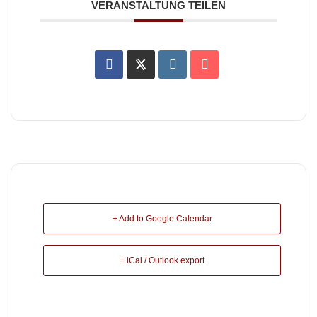
VERANSTALTUNG TEILEN
+ Add to Google Calendar
+ iCal / Outlook export