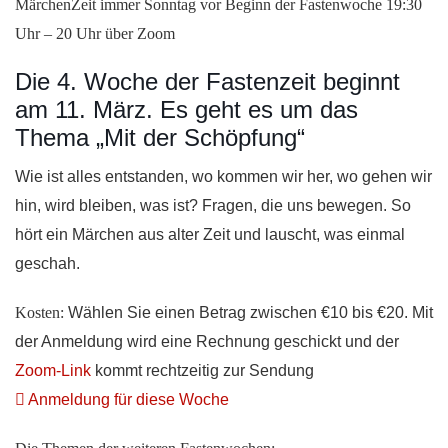
MärchenZeit immer Sonntag vor Beginn der Fastenwoche 19:30
Uhr – 20 Uhr über Zoom
Die 4. Woche der Fastenzeit beginnt
am 11. März. Es geht es um das
Thema „Mit der Schöpfung“
Wie ist alles entstanden, wo kommen wir her, wo gehen wir
hin, wird bleiben, was ist? Fragen, die uns bewegen. So
hört ein Märchen aus alter Zeit und lauscht, was einmal
geschah.
Kosten:
Wählen Sie einen Betrag zwischen €10 bis €20. Mit
der Anmeldung wird eine Rechnung geschickt und der
Zoom-Link
kommt rechtzeitig zur Sendung
Anmeldung für diese Woche