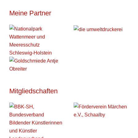
Meine Partner
Mitgliedschaften