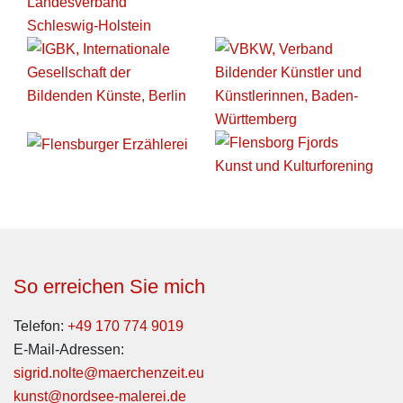
So erreichen Sie mich
Telefon:
+49 170 774 9019
E-Mail-Adressen:
sigrid.nolte@maerchenzeit.eu
kunst@nordsee-malerei.de