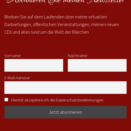
Bleiben Sie auf dem Laufenden über meine virtuellen
Darbietungen, öffentlichen Veranstaltungen, meinen neuen
CDs und alles rund um die Welt der Märchen
Vorname
Nachname
E-Mail-Adresse
Hiermit akzeptiere ich die Datenschutzbestimmungen