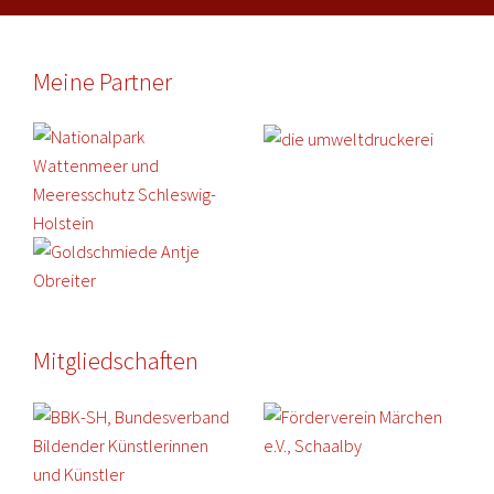
Meine Partner
Mitgliedschaften