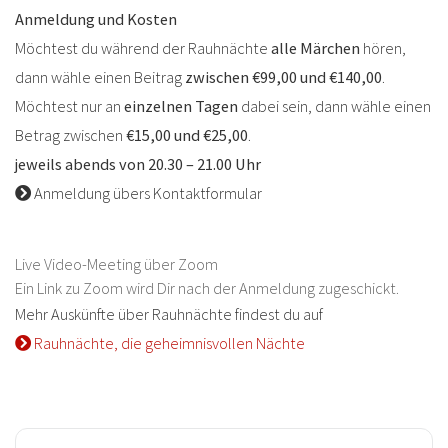
Anmeldung und Kosten
Möchtest du während der Rauhnächte
alle Märchen
hören,
dann wähle einen Beitrag
zwischen €99,00 und €140,00
.
Möchtest nur an
einzelnen Tagen
dabei sein, dann wähle einen
Betrag zwischen
€15,00 und €25,00
.
jeweils abends von 20.30 – 21.00 Uhr
Anmeldung übers Kontaktformular
Live Video-Meeting über Zoom
Ein Link zu Zoom wird Dir nach der Anmeldung zugeschickt.
Mehr Auskünfte über Rauhnächte findest du auf
Rauhnächte, die geheimnisvollen Nächte