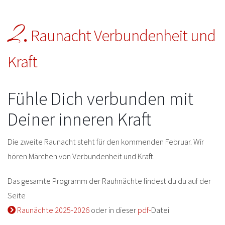
2.
Raunacht Verbundenheit und
Kraft
Fühle Dich verbunden mit
Deiner inneren Kraft
Die zweite Raunacht steht für den kommenden Februar. Wir
hören Märchen von Verbundenheit und Kraft.
Das gesamte Programm der Rauhnächte findest du du auf der
Seite
Raunächte 2025-2026
oder in dieser
pdf-
Datei