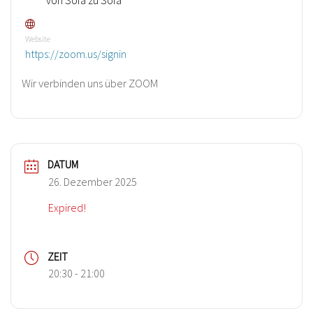
Website
https://zoom.us/signin
Wir verbinden uns über ZOOM
DATUM
26. Dezember 2025
Expired!
ZEIT
20:30 - 21:00