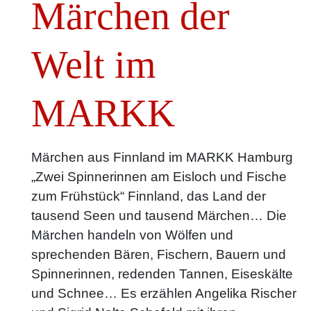
Märchen der
Welt im
MARKK
Märchen aus Finnland im MARKK Hamburg
„Zwei Spinnerinnen am Eisloch und Fische
zum Frühstück“ Finnland, das Land der
tausend Seen und tausend Märchen… Die
Märchen handeln von Wölfen und
sprechenden Bären, Fischern, Bauern und
Spinnerinnen, redenden Tannen, Eiseskälte
und Schnee… Es erzählen Angelika Rischer