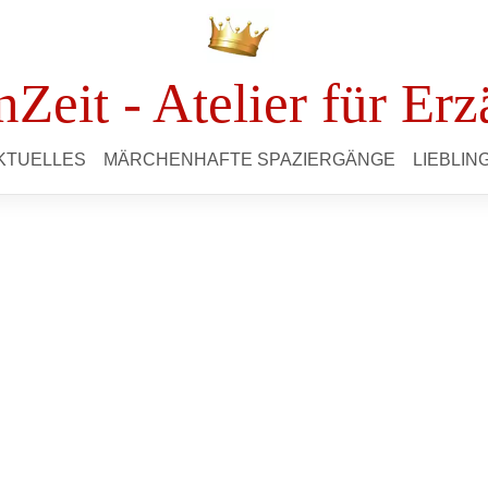
Zeit - Atelier für Erz
KTUELLES
MÄRCHENHAFTE SPAZIERGÄNGE
LIEBLI