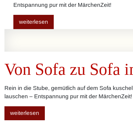
Entspannung pur mit der MärchenZeit!
weiterlesen
Von Sofa zu Sofa 
Rein in die Stube, gemütlich auf dem Sofa kusch
lauschen – Entspannung pur mit der MärchenZeit!
weiterlesen