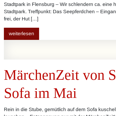
Stadtpark in Flensburg – Wir schlendern ca. eine
Stadtpark. Treffpunkt: Das Seepferdchen – Eingang
frei, der Hut […]
weiterlesen
MärchenZeit von S
Sofa im Mai
Rein in die Stube, gemütlich auf dem Sofa kusch