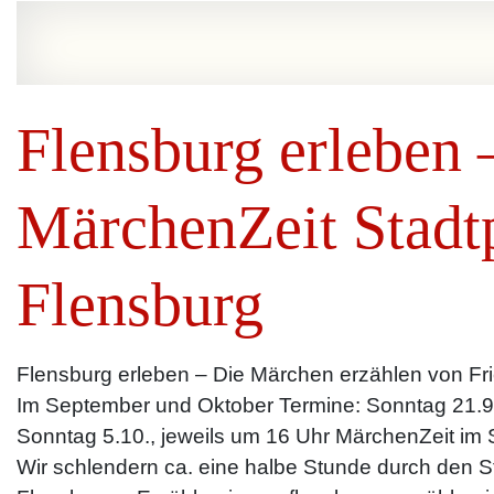
Flensburg erleben 
MärchenZeit Stadt
Flensburg
Flensburg erleben – Die Märchen erzählen von Fr
Im September und Oktober Termine: Sonntag 21.9
Sonntag 5.10., jeweils um 16 Uhr MärchenZeit im 
Wir schlendern ca. eine halbe Stunde durch den St