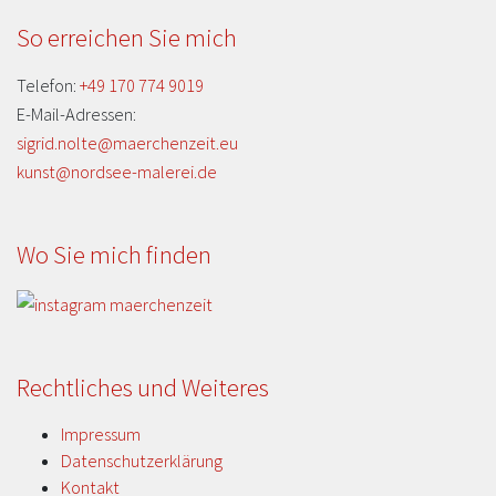
So erreichen Sie mich
Telefon:
+49 170 774 9019
E-Mail-Adressen:
sigrid.nolte@maerchenzeit.eu
kunst@nordsee-malerei.de
Wo Sie mich finden
Rechtliches und Weiteres
Impressum
Datenschutzerklärung
Kontakt