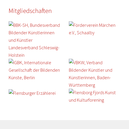
Mitgliedschaften