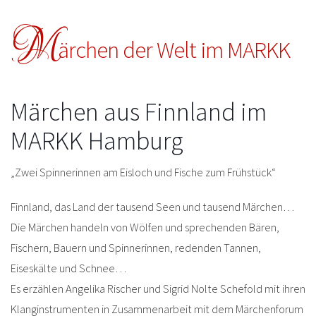
M
ärchen der Welt im MARKK
Märchen aus Finnland im
MARKK Hamburg
„Zwei Spinnerinnen am Eisloch und Fische zum Frühstück“
Finnland, das Land der tausend Seen und tausend Märchen…
Die Märchen handeln von Wölfen und sprechenden Bären,
Fischern, Bauern und Spinnerinnen, redenden Tannen,
Eiseskälte und Schnee…
Es erzählen Angelika Rischer und Sigrid Nolte Schefold mit ihren
Klanginstrumenten in Zusammenarbeit mit dem Märchenforum