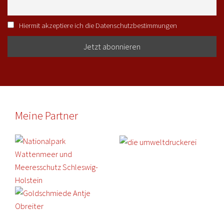
Hiermit akzeptiere ich die Datenschutzbestimmungen
Meine Partner