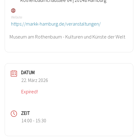
Website
https://markk-hamburg.de/veranstaltungen/
Museum am Rothenbaum - Kulturen und Künste der Welt
DATUM
22. März 2026
Expired!
ZEIT
14:00 - 15:30