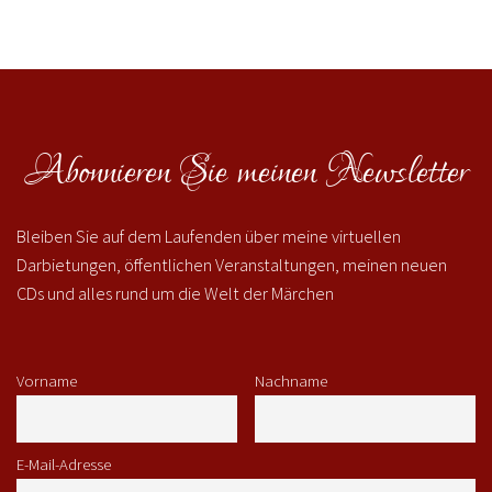
Abonnieren Sie meinen Newsletter
Bleiben Sie auf dem Laufenden über meine virtuellen
Darbietungen, öffentlichen Veranstaltungen, meinen neuen
CDs und alles rund um die Welt der Märchen
Vorname
Nachname
E-Mail-Adresse