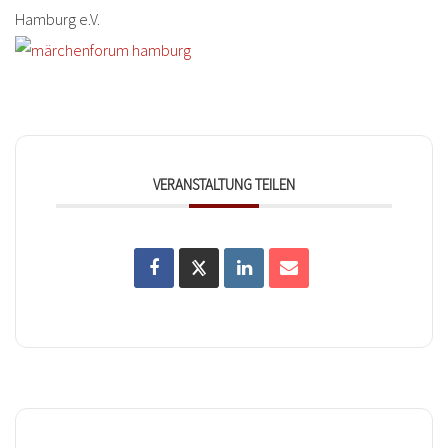
Hamburg e.V.
VERANSTALTUNG TEILEN