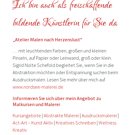
Ich bin auch als freischaffende
bildende Künstlerin für Sie da
„Atelier Malen nach Herzenslust“
… mit leuchtenden Farben, großen und kleinen
Pinseln, auf Papier oder Leinwand, groß oder klein.
Sigrid Nolte Schefold begleitet Sie, wenn Sie in die
Abstraktion möchten oder Entspannung suchen beim
Ausdrucksmalen. Lesen Sie mehr über mich auf
www.nordsee-malerei.de
Informieren Sie sich über mein Angebot zu
Malkursen und Malerei
Kursangebote
|
Abstrakte Malerei
|
Ausdrucksmalerei
|
Act-Art – Kunst Aktiv
|
Kreatives Schreiben
|
Wellness
Kreativ