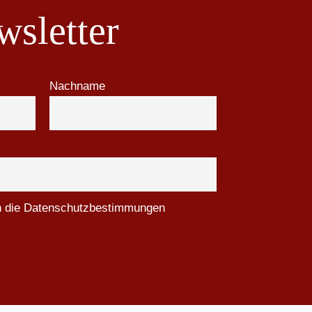
sletter
Nachname
ch die Datenschutzbestimmungen