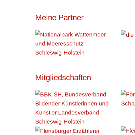
Meine Partner
Mitgliedschaften