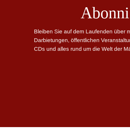
Abonni
Bleiben Sie auf dem Laufenden über me
Darbietungen, öffentlichen Veranstal
CDs und alles rund um die Welt der M