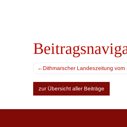
Beitragsnavig
Dithmarscher Landeszeitung vom 
zur Übersicht aller Beiträge