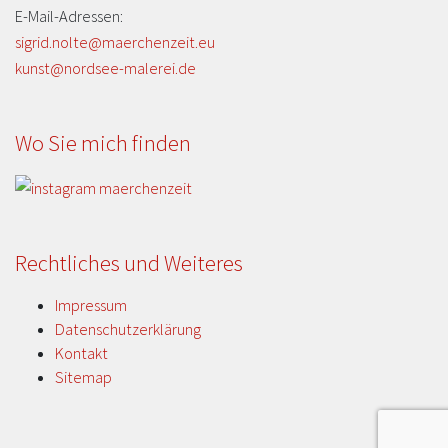
E-Mail-Adressen:
sigrid.nolte@maerchenzeit.eu
kunst@nordsee-malerei.de
Wo Sie mich finden
Rechtliches und Weiteres
Impressum
Datenschutzerklärung
Kontakt
Sitemap