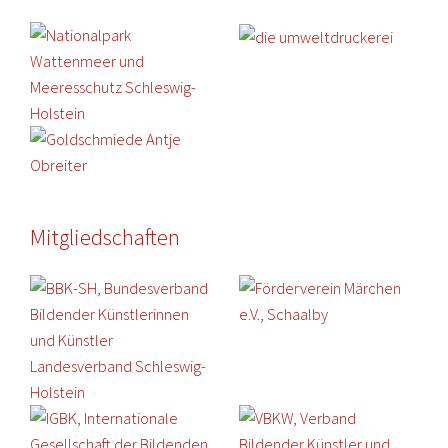
Mitgliedschaften