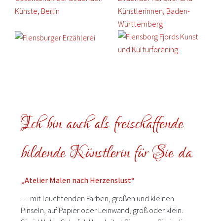
Ich bin auch als freischaffende
bildende Künstlerin für Sie da
„Atelier Malen nach Herzenslust“
… mit leuchtenden Farben, großen und kleinen
Pinseln, auf Papier oder Leinwand, groß oder klein.