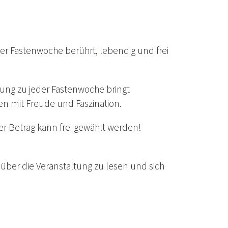
 Fastenwoche berührt, lebendig und frei
rung zu jeder Fastenwoche bringt
n mit Freude und Faszination.
er Betrag kann frei gewählt werden!
über die Veranstaltung zu lesen und sich