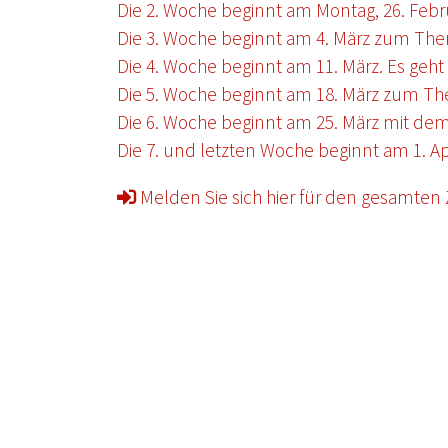
Die 2. Woche beginnt am Montag, 26. Feb
Die 3. Woche beginnt am 4. März zum Th
Die 4. Woche beginnt am 11. März. Es geh
Die 5. Woche beginnt am 18. März zum Th
Die 6. Woche beginnt am 25. März mit de
Die 7. und letzten Woche beginnt am 1. Ap
Melden Sie sich hier für den gesamten 