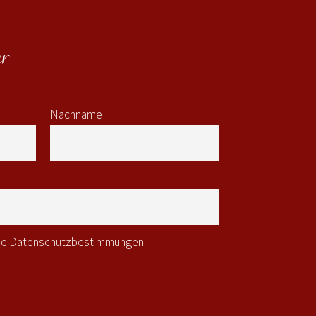
r
Nachname
 die Datenschutzbestimmungen