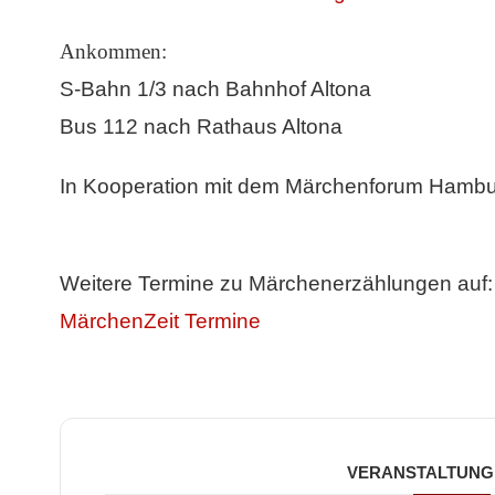
Ankommen:
S-Bahn 1/3 nach Bahnhof Altona
Bus 112 nach Rathaus Altona
In Kooperation mit dem Märchenforum Hambu
Weitere Termine zu Märchenerzählungen auf:
MärchenZeit Termine
VERANSTALTUNG 