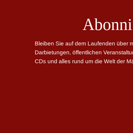
Abonni
Bleiben Sie auf dem Laufenden über me
Darbietungen, öffentlichen Veranstal
CDs und alles rund um die Welt der M