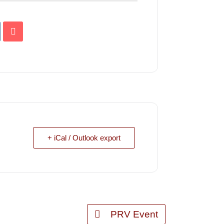
+ iCal / Outlook export
PRV Event