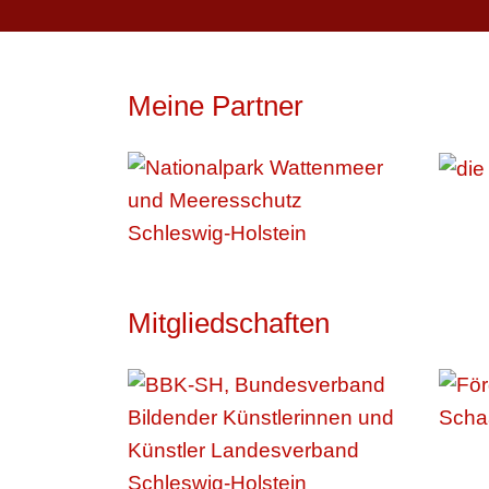
Meine Partner
Mitgliedschaften