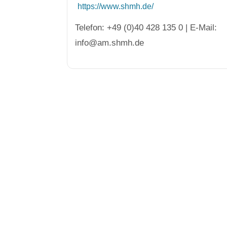
https://www.shmh.de/
Telefon: +49 (0)40 428 135 0 | E-Mail:
info@am.shmh.de