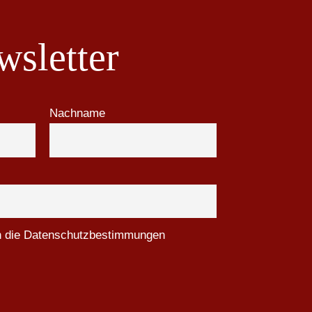
sletter
Nachname
ch die Datenschutzbestimmungen