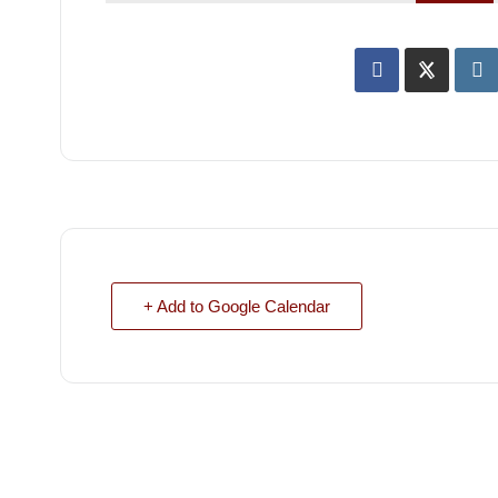
+ Add to Google Calendar