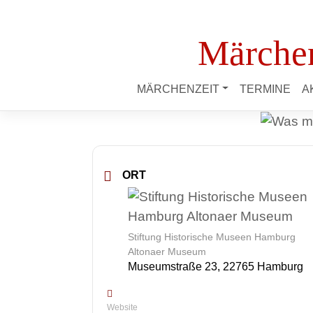
Märchen
MÄRCHENZEIT
TERMINE
A
ORT
Stiftung Historische Museen Hamburg
Altonaer Museum
Museumstraße 23, 22765 Hamburg
Website