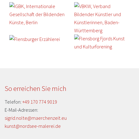
So erreichen Sie mich
Telefon:
+49 170 774 9019
E-Mail-Adressen:
sigrid.nolte@maerchenzeit.eu
kunst@nordsee-malerei.de