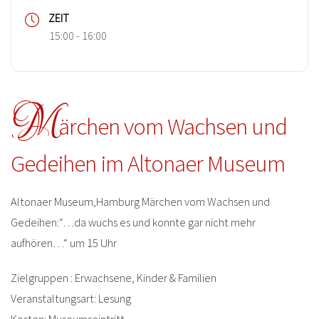
ZEIT
15:00 - 16:00
M
ärchen vom Wachsen und
Gedeihen im Altonaer Museum
Altonaer Museum,Hamburg Märchen vom Wachsen und
Gedeihen:“…da wuchs es und konnte gar nicht mehr
aufhören…“ um 15 Uhr
Zielgruppen : Erwachsene, Kinder & Familien
Veranstaltungsart: Lesung