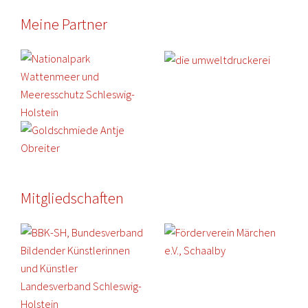
Meine Partner
Mitgliedschaften