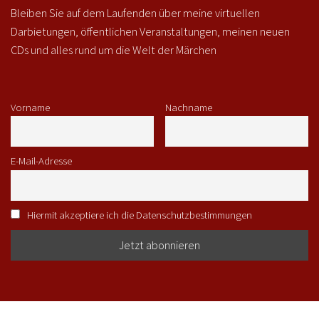
Bleiben Sie auf dem Laufenden über meine virtuellen
Darbietungen, öffentlichen Veranstaltungen, meinen neuen
CDs und alles rund um die Welt der Märchen
Vorname
Nachname
E-Mail-Adresse
Hiermit akzeptiere ich die Datenschutzbestimmungen