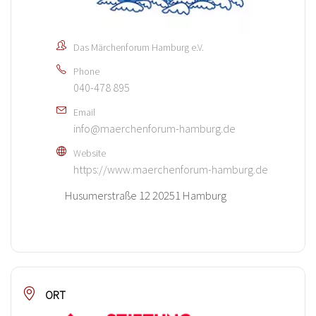
Das Märchenforum Hamburg e.V.
Phone
040-478 895
Email
info@maerchenforum-hamburg.de
Website
https://www.maerchenforum-hamburg.de
Husumerstraße 12 20251 Hamburg
ORT