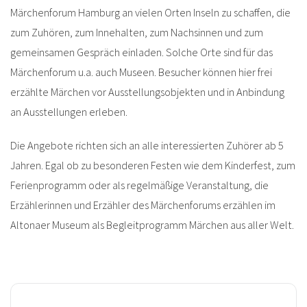
Märchenforum Hamburg an vielen Orten Inseln zu schaffen, die
zum Zuhören, zum Innehalten, zum Nachsinnen und zum
gemeinsamen Gespräch einladen. Solche Orte sind für das
Märchenforum u.a. auch Museen. Besucher können hier frei
erzählte Märchen vor Ausstellungsobjekten und in Anbindung
an Ausstellungen erleben.
Die Angebote richten sich an alle interessierten Zuhörer ab 5
Jahren. Egal ob zu besonderen Festen wie dem Kinderfest, zum
Ferienprogramm oder als regelmäßige Veranstaltung, die
Erzählerinnen und Erzähler des Märchenforums erzählen im
Altonaer Museum als Begleitprogramm Märchen aus aller Welt.