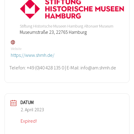
Stiftung Historische Museen Hamburg Altonaer Museum
Museumstraße 23, 22765 Hamburg
Website
https://www.shmh.de/
Telefon: +49 (0)40 428 135 0 | E-Mail: info@am.shmh.de
DATUM
2. April 2023
Expired!