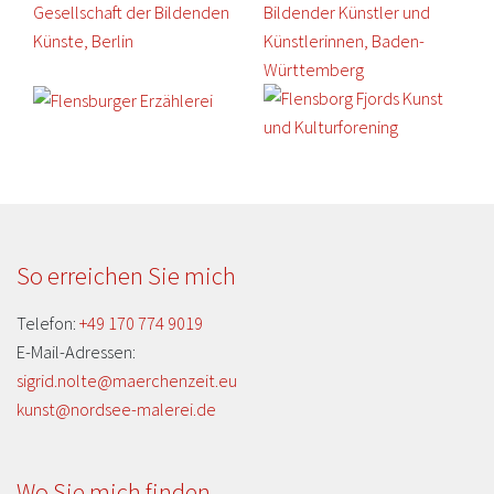
So erreichen Sie mich
Telefon:
+49 170 774 9019
E-Mail-Adressen:
sigrid.nolte@maerchenzeit.eu
kunst@nordsee-malerei.de
Wo Sie mich finden