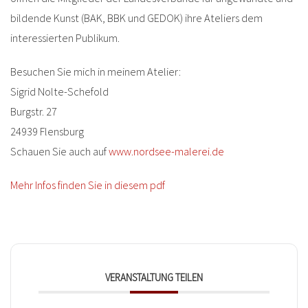
bildende Kunst (BAK, BBK und GEDOK) ihre Ateliers dem
interessierten Publikum.
Besuchen Sie mich in meinem Atelier:
Sigrid Nolte-Schefold
Burgstr. 27
24939 Flensburg
Schauen Sie auch auf
www.nordsee-malerei.de
Mehr Infos finden Sie in diesem pdf
VERANSTALTUNG TEILEN