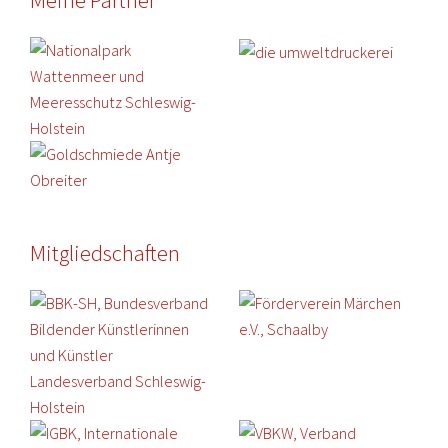
Mitgliedschaften