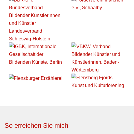
So erreichen Sie mich