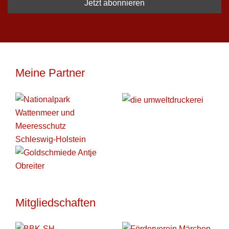
Meine Partner
Mitgliedschaften