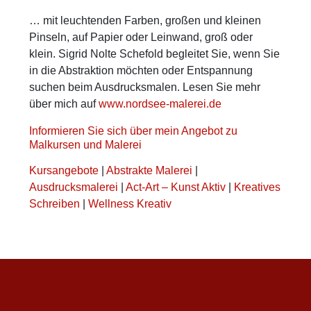
… mit leuchtenden Farben, großen und kleinen
Pinseln, auf Papier oder Leinwand, groß oder
klein. Sigrid Nolte Schefold begleitet Sie, wenn Sie
in die Abstraktion möchten oder Entspannung
suchen beim Ausdrucksmalen. Lesen Sie mehr
über mich auf
www.nordsee-malerei.de
Informieren Sie sich über mein Angebot zu
Malkursen und Malerei
Kursangebote
|
Abstrakte Malerei
|
Ausdrucksmalerei
|
Act-Art – Kunst Aktiv
|
Kreatives
Schreiben
|
Wellness Kreativ