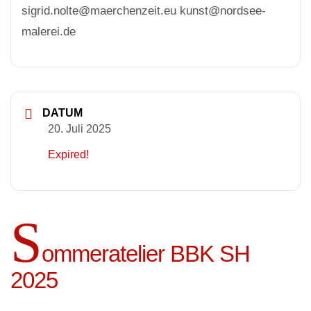
sigrid.nolte@maerchenzeit.eu kunst@nordsee-
malerei.de
DATUM
20. Juli 2025
Expired!
S
ommeratelier BBK SH
2025