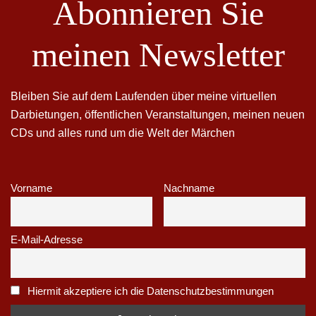
Abonnieren Sie
meinen Newsletter
Bleiben Sie auf dem Laufenden über meine virtuellen
Darbietungen, öffentlichen Veranstaltungen, meinen neuen
CDs und alles rund um die Welt der Märchen
Vorname
Nachname
E-Mail-Adresse
Hiermit akzeptiere ich die Datenschutzbestimmungen