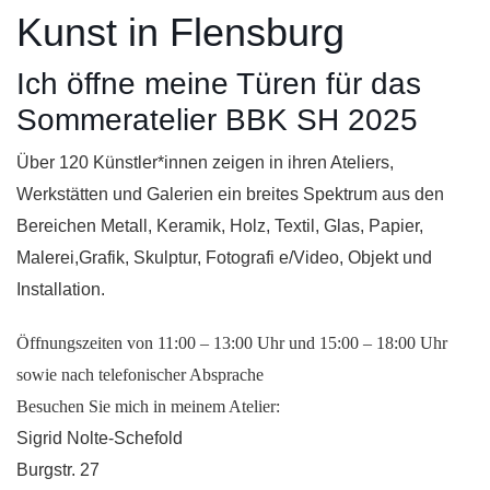
Kunst in Flensburg
Ich öffne meine Türen für das
Sommeratelier BBK SH 2025
Über 120 Künstler*innen zeigen in ihren Ateliers,
Werkstätten und Galerien ein breites Spektrum aus den
Bereichen Metall, Keramik, Holz, Textil, Glas, Papier,
Malerei,Grafik, Skulptur, Fotografi e/Video, Objekt und
Installation.
Öffnungszeiten von 11:00 – 13:00 Uhr und 15:00 – 18:00 Uhr
sowie nach telefonischer Absprache
Besuchen Sie mich in meinem Atelier:
Sigrid Nolte-Schefold
Burgstr. 27