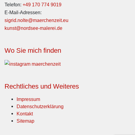
Telefon:
+49 170 774 9019
E-Mail-Adressen:
sigrid.nolte@maerchenzeit.eu
kunst@nordsee-malerei.de
Wo Sie mich finden
Rechtliches und Weiteres
Impressum
Datenschutzerklärung
Kontakt
Sitemap