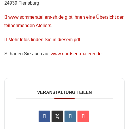
24939 Flensburg
www.sommerateliers-sh.de gibt Ihnen eine Übersicht der
teilnehmenden Ateliers
.
Mehr Infos finden Sie in diesem pdf
Schauen Sie auch auf
www.nordsee-malerei.de
VERANSTALTUNG TEILEN