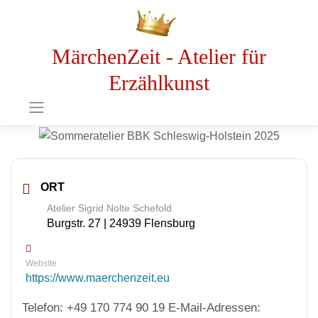
MärchenZeit - Atelier für
Erzählkunst
ORT
Atelier Sigrid Nolte Schefold
Burgstr. 27 | 24939 Flensburg
Website
https://www.maerchenzeit.eu
Telefon: +49 170 774 90 19 E-Mail-Adressen: