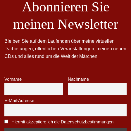
Abonnieren Sie
meinen Newsletter
Bleiben Sie auf dem Laufenden über meine virtuellen
Darbietungen, öffentlichen Veranstaltungen, meinen neuen
CDs und alles rund um die Welt der Märchen
Vorname
Nachname
E-Mail-Adresse
Hiermit akzeptiere ich die Datenschutzbestimmungen