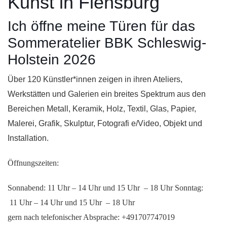
Kunst in Flensburg
Ich öffne meine Türen für das
Sommeratelier BBK Schleswig-
Holstein 2026
Über 120 Künstler*innen zeigen in ihren Ateliers,
Werkstätten und Galerien ein breites Spektrum aus den
Bereichen Metall, Keramik, Holz, Textil, Glas, Papier,
Malerei, Grafik, Skulptur, Fotografi e/Video, Objekt und
Installation.
Öffnungszeiten:
Sonnabend: 11 Uhr – 14 Uhr und 15 Uhr – 18 Uhr
Sonntag:
11 Uhr – 14 Uhr und 15 Uhr – 18 Uhr
gern nach telefonischer Absprache: +491707747019