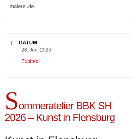
malerei.de
DATUM
28. Juni 2026
Expired!
S
ommeratelier BBK SH
2026 – Kunst in Flensburg