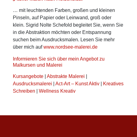
… mit leuchtenden Farben, großen und kleinen
Pinseln, auf Papier oder Leinwand, groß oder
klein. Sigrid Nolte Schefold begleitet Sie, wenn Sie
in die Abstraktion möchten oder Entspannung
suchen beim Ausdrucksmalen. Lesen Sie mehr
über mich auf
www.nordsee-malerei.de
Informieren Sie sich über mein Angebot zu
Malkursen und Malerei
Kursangebote
|
Abstrakte Malerei
|
Ausdrucksmalerei
|
Act-Art – Kunst Aktiv
|
Kreatives
Schreiben
|
Wellness Kreativ