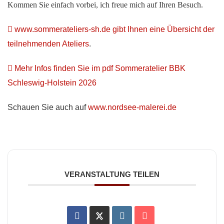
Kommen Sie einfach vorbei, ich freue mich auf Ihren Besuch.
www.sommerateliers-sh.de gibt Ihnen eine Übersicht der
teilnehmenden Ateliers
.
Mehr Infos finden Sie im pdf Sommeratelier BBK
Schleswig-Holstein 2026
Schauen Sie auch auf
www.nordsee-malerei.de
VERANSTALTUNG TEILEN