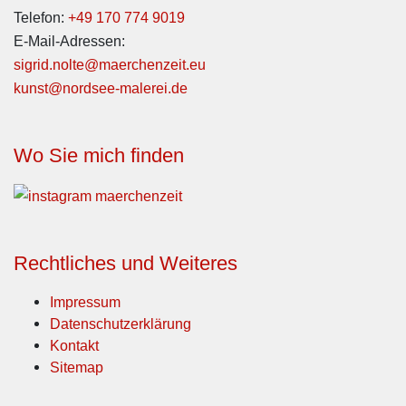
Telefon:
+49 170 774 9019
E-Mail-Adressen:
sigrid.nolte@maerchenzeit.eu
kunst@nordsee-malerei.de
Wo Sie mich finden
Rechtliches und Weiteres
Impressum
Datenschutzerklärung
Kontakt
Sitemap