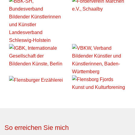
So erreichen Sie mich