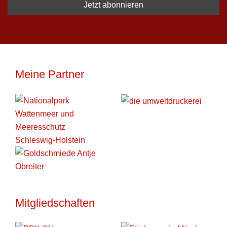
Meine Partner
Mitgliedschaften