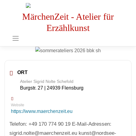
MärchenZeit - Atelier für
Erzählkunst
ORT
Atelier Sigrid Nolte Schefold
Burgstr. 27 | 24939 Flensburg
Website
https://www.maerchenzeit.eu
Telefon: +49 170 774 90 19 E-Mail-Adressen:
sigrid.nolte@maerchenzeit.eu kunst@nordsee-