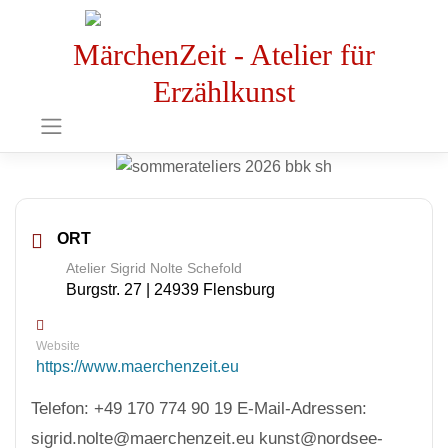
MärchenZeit - Atelier für
Erzählkunst
ORT
Atelier Sigrid Nolte Schefold
Burgstr. 27 | 24939 Flensburg
Website
https://www.maerchenzeit.eu
Telefon: +49 170 774 90 19 E-Mail-Adressen:
sigrid.nolte@maerchenzeit.eu kunst@nordsee-