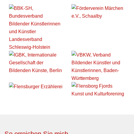
So erreichen Sie mich