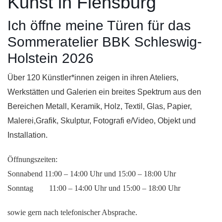
Kunst in Flensburg
Ich öffne meine Türen für das
Sommeratelier BBK Schleswig-
Holstein 2026
Über 120 Künstler*innen zeigen in ihren Ateliers,
Werkstätten und Galerien ein breites Spektrum aus den
Bereichen Metall, Keramik, Holz, Textil, Glas, Papier,
Malerei,Grafik, Skulptur, Fotografi e/Video, Objekt und
Installation.
Öffnungszeiten:
Sonnabend 11:00 – 14:00 Uhr und 15:00 – 18:00 Uhr
Sonntag 11:00 – 14:00 Uhr und 15:00 – 18:00 Uhr
sowie gern nach telefonischer Absprache.