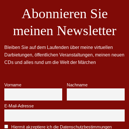
Abonnieren Sie
meinen Newsletter
Bleiben Sie auf dem Laufenden über meine virtuellen
Darbietungen, öffentlichen Veranstaltungen, meinen neuen
CDs und alles rund um die Welt der Märchen
Vorname
Nachname
E-Mail-Adresse
Hiermit akzeptiere ich die Datenschutzbestimmungen