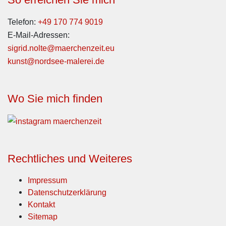
Telefon:
+49 170 774 9019
E-Mail-Adressen:
sigrid.nolte@maerchenzeit.eu
kunst@nordsee-malerei.de
Wo Sie mich finden
Rechtliches und Weiteres
Impressum
Datenschutzerklärung
Kontakt
Sitemap