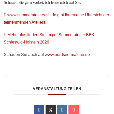
Schauen Sie gern vorbei, ich freue mich auf Sie.
www.sommerateliers-sh.de gibt Ihnen eine Übersicht der
teilnehmenden Ateliers
.
Mehr Infos finden Sie im pdf Sommeratelier BBK
Schleswig-Holstein 2026
Schauen Sie auch auf
www.nordsee-malerei.de
VERANSTALTUNG TEILEN