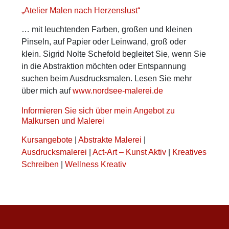
„Atelier Malen nach Herzenslust“
… mit leuchtenden Farben, großen und kleinen
Pinseln, auf Papier oder Leinwand, groß oder
klein. Sigrid Nolte Schefold begleitet Sie, wenn Sie
in die Abstraktion möchten oder Entspannung
suchen beim Ausdrucksmalen. Lesen Sie mehr
über mich auf
www.nordsee-malerei.de
Informieren Sie sich über mein Angebot zu
Malkursen und Malerei
Kursangebote
|
Abstrakte Malerei
|
Ausdrucksmalerei
|
Act-Art – Kunst Aktiv
|
Kreatives
Schreiben
|
Wellness Kreativ