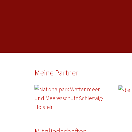
Meine Partner
Mitgliedschaften