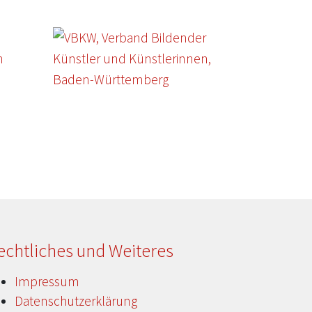
echtliches und Weiteres
Impressum
Datenschutzerklärung