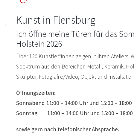
Kunst in Flensburg
Ich öffne meine Türen für das So
Holstein 2026
Über 120 Künstler*innen zeigen in ihren Ateliers, 
Spektrum aus den Bereichen Metall, Keramik, Holz, T
Skulptur, Fotografi e/Video, Objekt und Installation
Öffnungszeiten:
Sonnabend 11:00 – 14:00 Uhr und 15:00 – 18:00
Sonntag 11:00 – 14:00 Uhr und 15:00 – 18:00
sowie gern nach telefonischer Absprache.