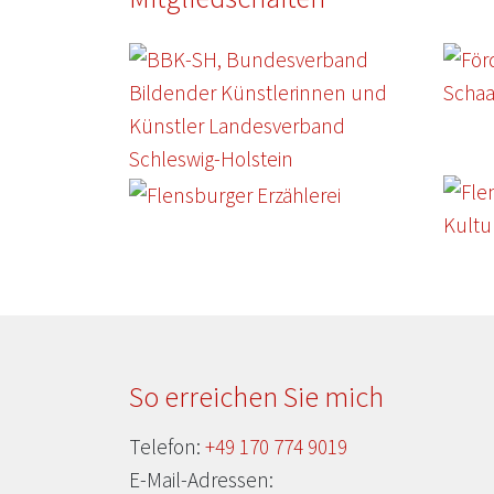
So erreichen Sie mich
Telefon:
+49 170 774 9019
E-Mail-Adressen: