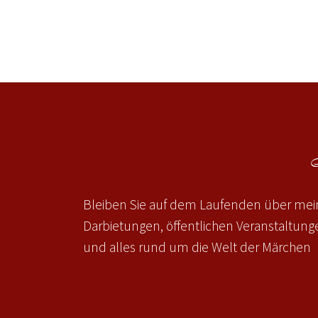
Bleiben Sie auf dem Laufenden über mein
Darbietungen, öffentlichen Veranstaltun
und alles rund um die Welt der Märchen