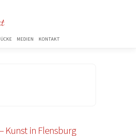
st
TÜCKE
MEDIEN
KONTAKT
 Kunst in Flensburg