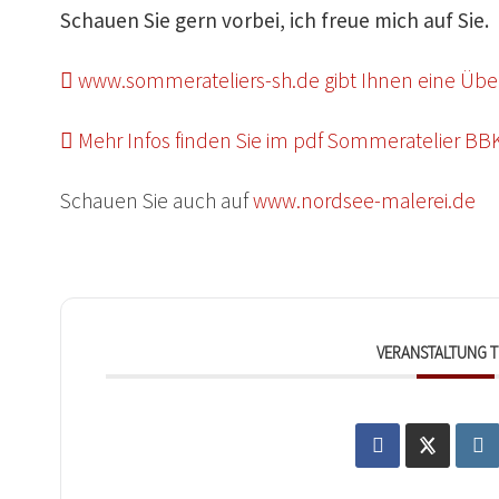
Schauen Sie gern vorbei, ich freue mich auf Sie.
www.sommerateliers-sh.de gibt Ihnen eine Über
Mehr Infos finden Sie im pdf Sommeratelier BBK
Schauen Sie auch auf
www.nordsee-malerei.de
VERANSTALTUNG T