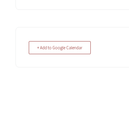
+ Add to Google Calendar