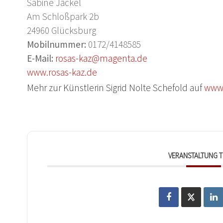
Sabine Jäckel
Am Schloßpark 2b
24960 Glücksburg
Mobilnummer:
0172/4148585
E-Mail:
rosas-kaz@magenta.de
www.rosas-kaz.de
Mehr zur Künstlerin Sigrid Nolte Schefold auf
www.
VERANSTALTUNG T