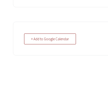
+ Add to Google Calendar