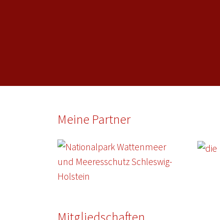
Meine Partner
Mitgliedschaften