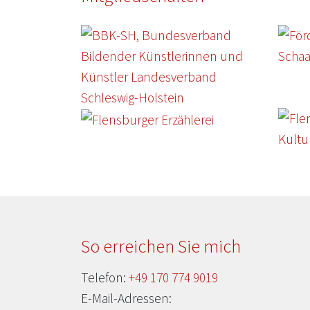
So erreichen Sie mich
Telefon:
+49 170 774 9019
E-Mail-Adressen: