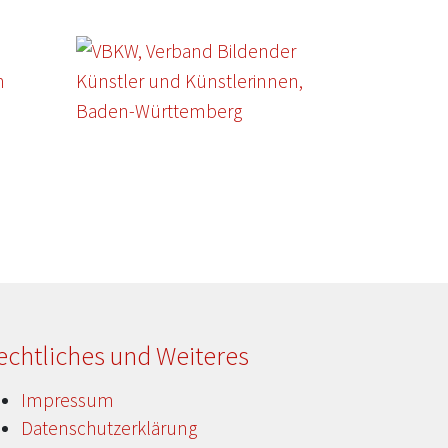
echtliches und Weiteres
Impressum
Datenschutzerklärung