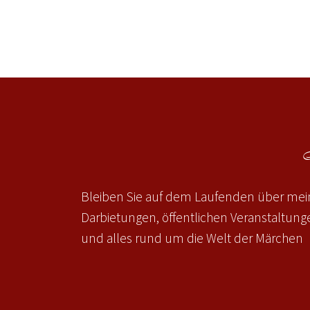
Bleiben Sie auf dem Laufenden über mein
Darbietungen, öffentlichen Veranstaltun
und alles rund um die Welt der Märchen