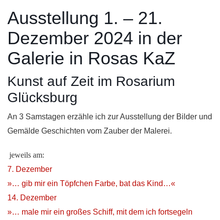
Ausstellung 1. – 21.
Dezember 2024 in der
Galerie in Rosas KaZ
Kunst auf Zeit im Rosarium
Glücksburg
An 3 Samstagen erzähle ich zur Ausstellung der Bilder und
Gemälde Geschichten vom Zauber der Malerei.
jeweils am:
7. Dezember
»… gib mir ein Töpfchen Farbe, bat das Kind…«
14. Dezember
»… male mir ein großes Schiff, mit dem ich fortsegeln