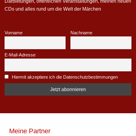
Darbietungen, öffentlichen Veranstaltungen, meinen neuen
CDs und alles rund um die Welt der Märchen
Vorname
Nachname
E-Mail-Adresse
Hiermit akzeptiere ich die Datenschutzbestimmungen
Meine Partner