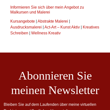
Informieren Sie sich über mein Angebot zu
Malkursen und Malerei
Kursangebote
|
Abstrakte Malerei
|
Ausdrucksmalerei
|
Act-Art – Kunst Aktiv
|
Kreatives
Schreiben
|
Wellness Kreativ
Abonnieren Sie
meinen Newsletter
Bleiben Sie auf dem Laufenden über meine virtuellen