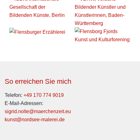
So erreichen Sie mich
Telefon:
+49 170 774 9019
E-Mail-Adressen:
sigrid.nolte@maerchenzeit.eu
kunst@nordsee-malerei.de