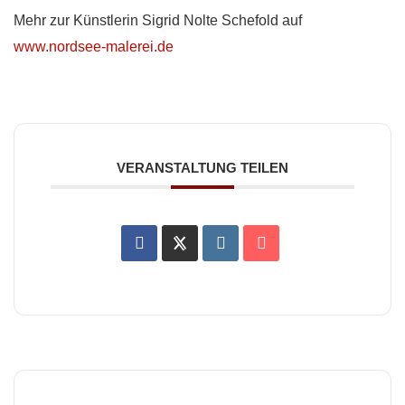
Mehr zur Künstlerin Sigrid Nolte Schefold auf
www.nordsee-malerei.de
VERANSTALTUNG TEILEN