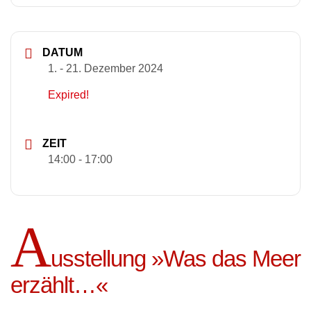
DATUM
1. - 21. Dezember 2024
Expired!
ZEIT
14:00 - 17:00
A
usstellung »Was das Meer
erzählt…«