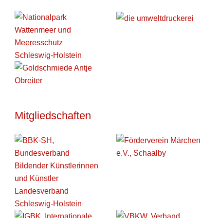
Mitgliedschaften