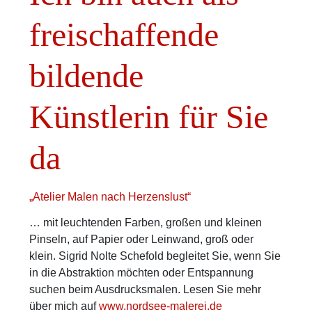
freischaffende
bildende
Künstlerin für Sie
da
„Atelier Malen nach Herzenslust“
… mit leuchtenden Farben, großen und kleinen
Pinseln, auf Papier oder Leinwand, groß oder
klein. Sigrid Nolte Schefold begleitet Sie, wenn Sie
in die Abstraktion möchten oder Entspannung
suchen beim Ausdrucksmalen. Lesen Sie mehr
über mich auf
www.nordsee-malerei.de