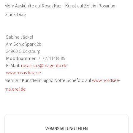
Mehr Auskünfte auf Rosas Kaz – Kunst auf Zeit im Rosarium
Glücksburg
Sabine Jäckel
Am Schloßpark 2b
24960 Glücksburg
Mobilnummer:
0172/4148585
E-Mail:
rosas-kaz@magenta.de
www.rosas-kaz.de
Mehr zur Künstlerin Sigrid Nolte Schefold auf
www.nordsee-
malerei.de
VERANSTALTUNG TEILEN