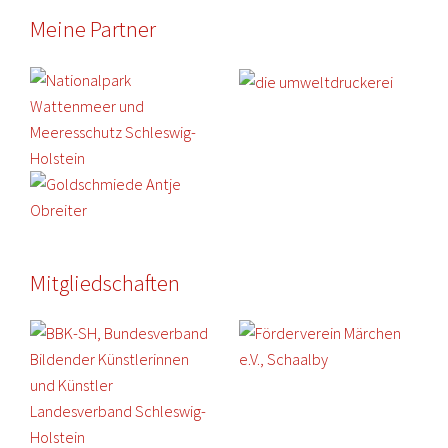
Meine Partner
Mitgliedschaften