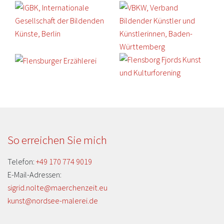
So erreichen Sie mich
Telefon:
+49 170 774 9019
E-Mail-Adressen:
sigrid.nolte@maerchenzeit.eu
kunst@nordsee-malerei.de