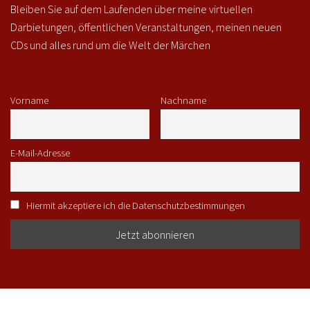
Bleiben Sie auf dem Laufenden über meine virtuellen
Darbietungen, öffentlichen Veranstaltungen, meinen neuen
CDs und alles rund um die Welt der Märchen
Vorname
Nachname
E-Mail-Adresse
Hiermit akzeptiere ich die Datenschutzbestimmungen