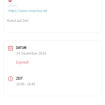
Website
https://www.rosas-kaz.de
Kunst auf Zeit
DATUM
14. Dezember 2024
Expired!
ZEIT
16:00 - 16:45