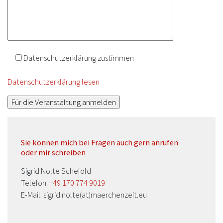
Datenschutzerklärung zustimmen
Datenschutzerklärung lesen
Sie können mich bei Fragen auch gern anrufen
oder mir schreiben
Sigrid Nolte Schefold
Telefon:
+49 170 774 9019
E-Mail: sigrid.nolte(at)maerchenzeit.eu