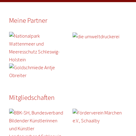
Meine Partner
Mitgliedschaften