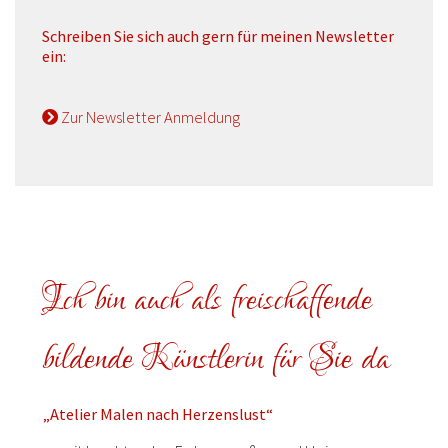
Schreiben Sie sich auch gern für meinen Newsletter
ein:
Zur Newsletter Anmeldung
Ich bin auch als freischaffende
bildende Künstlerin für Sie da
„Atelier Malen nach Herzenslust“