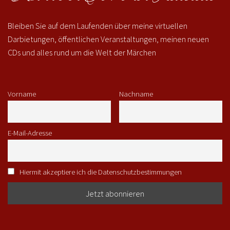
Bleiben Sie auf dem Laufenden über meine virtuellen
Darbietungen, öffentlichen Veranstaltungen, meinen neuen
CDs und alles rund um die Welt der Märchen
Vorname
Nachname
E-Mail-Adresse
Hiermit akzeptiere ich die Datenschutzbestimmungen