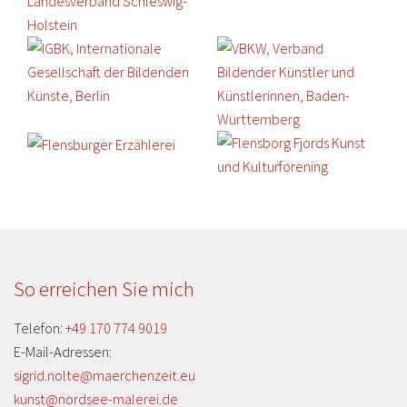
So erreichen Sie mich
Telefon:
+49 170 774 9019
E-Mail-Adressen:
sigrid.nolte@maerchenzeit.eu
kunst@nordsee-malerei.de