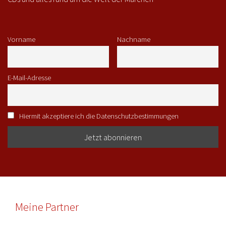
Vorname
Nachname
E-Mail-Adresse
Hiermit akzeptiere ich die Datenschutzbestimmungen
Meine Partner