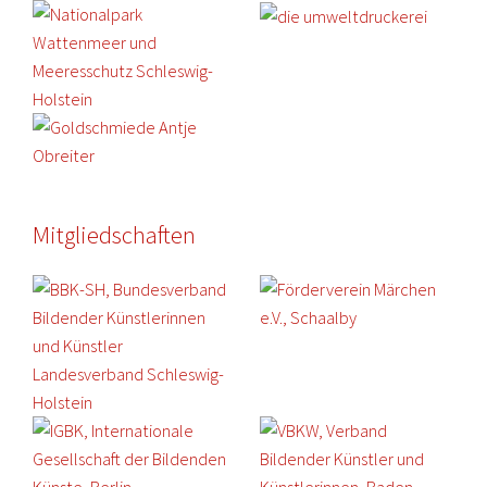
Mitgliedschaften