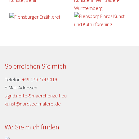
So erreichen Sie mich
Telefon:
+49 170 774 9019
E-Mail-Adressen:
sigrid.nolte@maerchenzeit.eu
kunst@nordsee-malerei.de
Wo Sie mich finden