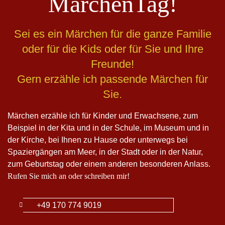
MärchenTag!
Sei es ein Märchen für die ganze Familie
oder für die Kids oder für Sie und Ihre
Freunde!
Gern erzähle ich passende Märchen für
Sie.
Märchen erzähle ich für Kinder und Erwachsene, zum
Beispiel in der Kita und in der Schule, im Museum und in
der Kirche, bei Ihnen zu Hause oder unterwegs bei
Spaziergängen am Meer, in der Stadt oder in der Natur,
zum Geburtstag oder einem anderen besonderen Anlass.
Rufen Sie mich an oder schreiben mir!
+49 170 774 9019