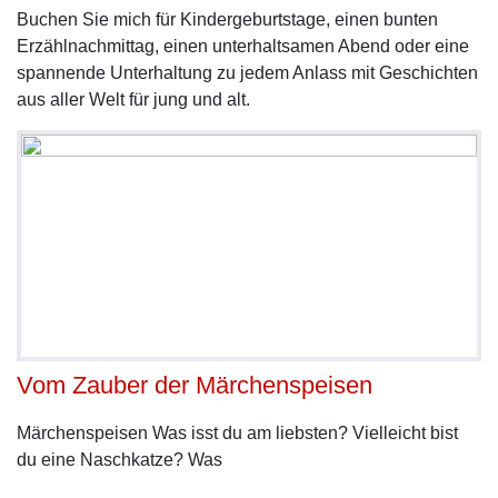
Buchen Sie mich für Kindergeburtstage, einen bunten
Erzählnachmittag, einen unterhaltsamen Abend oder eine
spannende Unterhaltung zu jedem Anlass mit Geschichten
aus aller Welt für jung und alt.
Vom Zauber der Märchenspeisen
Märchenspeisen Was isst du am liebsten? Vielleicht bist
du eine Naschkatze? Was