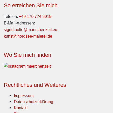
So erreichen Sie mich
Telefon:
+49 170 774 9019
E-Mail-Adressen:
sigrid.nolte@maerchenzeit.eu
kunst@nordsee-malerei.de
Wo Sie mich finden
Rechtliches und Weiteres
Impressum
Datenschutzerklärung
Kontakt