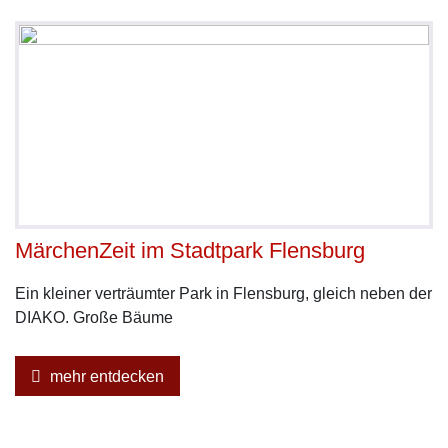
MärchenZeit im Stadtpark Flensburg
Ein kleiner verträumter Park in Flensburg, gleich neben der
DIAKO. Große Bäume
mehr entdecken