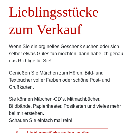
Lieblingsstücke
zum Verkauf
Wenn Sie ein orginelles Geschenk suchen oder sich
selber etwas Gutes tun möchten, dann habe ich genau
das Richtige für Sie!
Genießen Sie Märchen zum Hören, Bild- und
Textbücher voller Farben oder schöne Post- und
Grußkarten.
Sie können Märchen-CD’s, Mitmachbücher,
Bildbände, Papiertheater, Postkarten und vieles mehr
bei mir erstehen.
Schauen Sie einfach mal rein!
Lieblingsstücke online kaufen