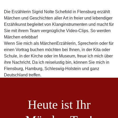
Die Erzählerin Sigrid Nolte Schefold in Flensburg erzählt
Märchen und Geschichten aller Art in freier und lebendiger
Erzählkunst begleitet von Klanginstrumenten und macht für
Sie mit ihrem Team vergnügliche Video-Clips. So werden
Märchen erlebbar!
Wenn Sie mich als MärchenErzählerin, Sprecherin oder für
einen Vortrag buchen möchten bei Ihnen, in der Kita oder
Schule, in der Kirche oder im Museum, freue ich mich über
ihre Nachricht. Da ich reiselustig bin, können Sie mich in
Flensburg, Hamburg, Schleswig-Holstein und ganz
Deutschland treffen.
Heute ist Ihr