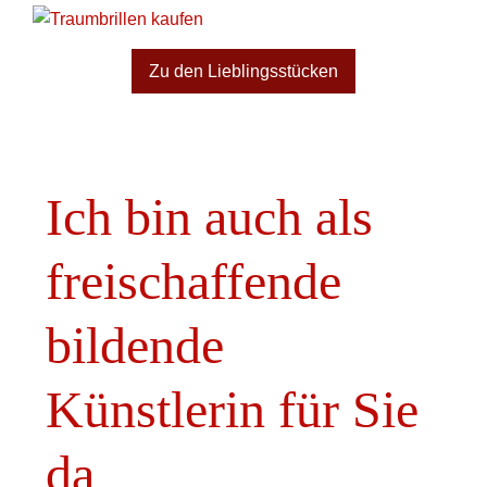
Zu den Lieblingsstücken
Ich bin auch als
freischaffende
bildende
Künstlerin für Sie
da