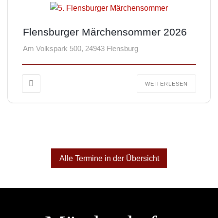
Flensburger Märchensommer 2026
Am Volkspark 500, 24943 Flensburg
WEITERLESEN
Alle Termine in der Übersicht