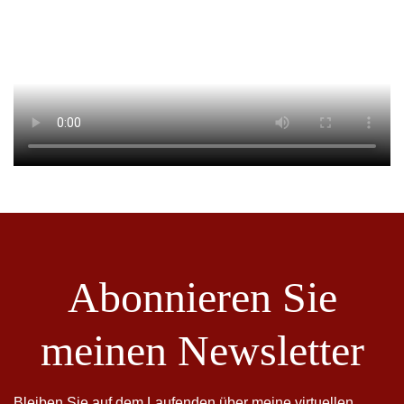
Abonnieren Sie
meinen Newsletter
Bleiben Sie auf dem Laufenden über meine virtuellen