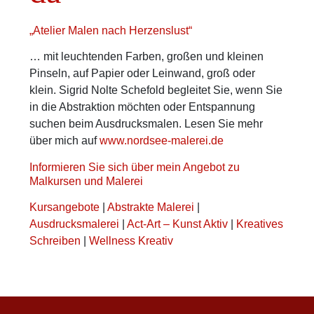
„Atelier Malen nach Herzenslust“
… mit leuchtenden Farben, großen und kleinen
Pinseln, auf Papier oder Leinwand, groß oder
klein. Sigrid Nolte Schefold begleitet Sie, wenn Sie
in die Abstraktion möchten oder Entspannung
suchen beim Ausdrucksmalen. Lesen Sie mehr
über mich auf
www.nordsee-malerei.de
Informieren Sie sich über mein Angebot zu
Malkursen und Malerei
Kursangebote
|
Abstrakte Malerei
|
Ausdrucksmalerei
|
Act-Art – Kunst Aktiv
|
Kreatives
Schreiben
|
Wellness Kreativ