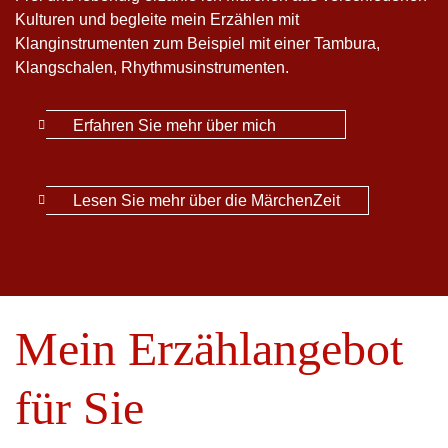
Kulturen und begleite mein Erzählen mit
Klanginstrumenten zum Beispiel mit einer Tambura,
Klangschalen, Rhythmusinstrumenten.
Erfahren Sie mehr über mich
Lesen Sie mehr über die MärchenZeit
Mein Erzählangebot
für Sie