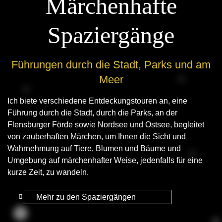
Märchenhafte
Spaziergänge
Führungen durch die Stadt, Parks und am
Meer
Ich biete verschiedene Entdeckungstouren an, eine
Führung durch die Stadt, durch die Parks, an der
Flensburger Förde sowie Nordsee und Ostsee, begleitet
von zauberhaften Märchen, um Ihnen die Sicht und
Wahrnehmung auf Tiere, Blumen und Bäume und
Umgebung auf märchenhafter Weise, jedenfalls für eine
kurze Zeit, zu wandeln.
Mehr zu den Spaziergängen