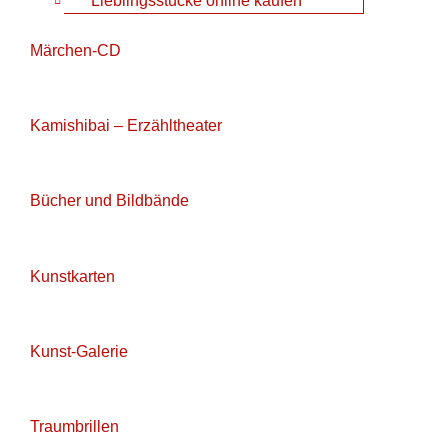
Märchen-CD
Kamishibai – Erzähltheater
Bücher und Bildbände
Kunstkarten
Kunst-Galerie
Traumbrillen