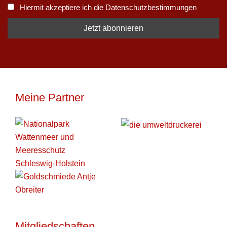
Hiermit akzeptiere ich die Datenschutzbestimmungen
Meine Partner
Mitgliedschaften