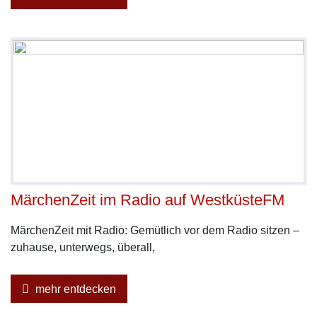
MärchenZeit im Radio auf WestküsteFM
MärchenZeit mit Radio: Gemütlich vor dem Radio sitzen –
zuhause, unterwegs, überall,
mehr entdecken