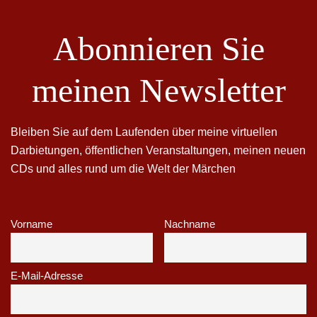
Abonnieren Sie
meinen Newsletter
Bleiben Sie auf dem Laufenden über meine virtuellen
Darbietungen, öffentlichen Veranstaltungen, meinen neuen
CDs und alles rund um die Welt der Märchen
Vorname
Nachname
E-Mail-Adresse