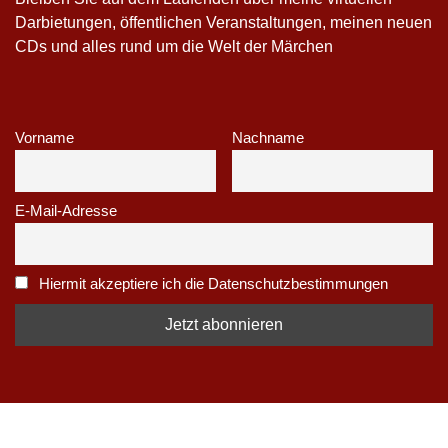
Darbietungen, öffentlichen Veranstaltungen, meinen neuen
CDs und alles rund um die Welt der Märchen
Vorname
Nachname
E-Mail-Adresse
Hiermit akzeptiere ich die Datenschutzbestimmungen