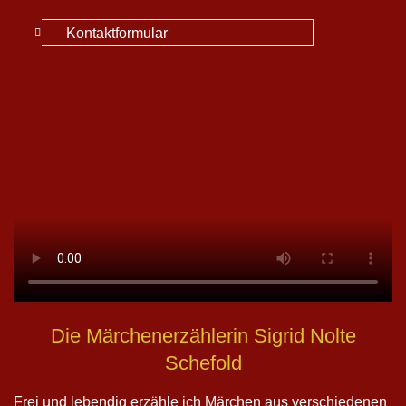
Kontaktformular
Die Märchenerzählerin Sigrid Nolte
Schefold
Frei und lebendig erzähle ich Märchen aus verschiedenen