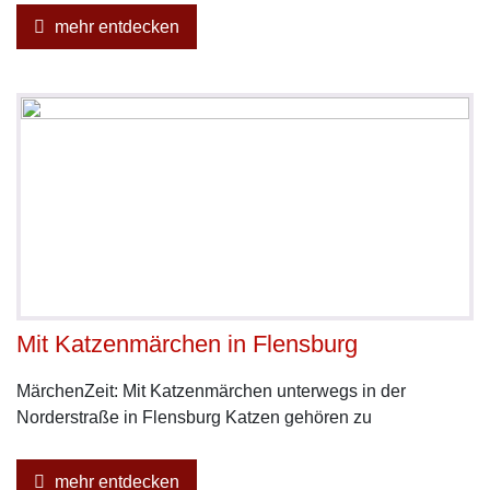
mehr entdecken
Mit Katzenmärchen in Flensburg
MärchenZeit: Mit Katzenmärchen unterwegs in der
Norderstraße in Flensburg Katzen gehören zu
mehr entdecken