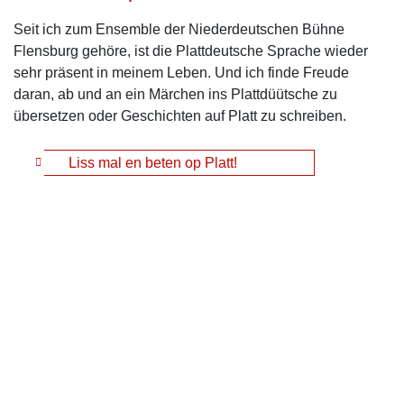
Seit ich zum Ensemble der Niederdeutschen Bühne
Flensburg gehöre, ist die Plattdeutsche Sprache wieder
sehr präsent in meinem Leben. Und ich finde Freude
daran, ab und an ein Märchen ins Plattdüütsche zu
übersetzen oder Geschichten auf Platt zu schreiben.
Liss mal en beten op Platt!