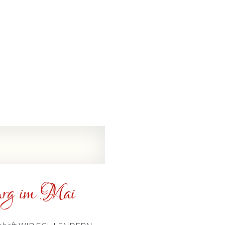
urg im Mai