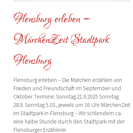
Flensburg erleben –
MärchenZeit Stadtpark
Flensburg
Flensburg erleben – Die Märchen erzählen von
Frieden und Freundschaft Im September und
Oktober Termine: Sonntag 21.9.2025 Sonntag
28.9. Sonntag 5.10., jeweils um 16 Uhr MärchenZeit
im Stadtpark in Flensburg – Wir schlendern ca.
eine halbe Stunde durch den Stadtpark mit der
Flensburger Erzählerei