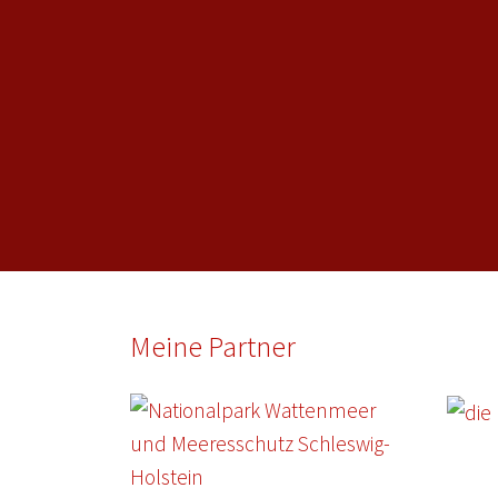
Meine Partner