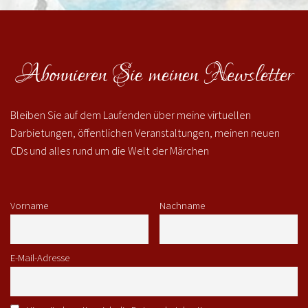
Abonnieren Sie meinen Newsletter
Bleiben Sie auf dem Laufenden über meine virtuellen
Darbietungen, öffentlichen Veranstaltungen, meinen neuen
CDs und alles rund um die Welt der Märchen
Vorname
Nachname
E-Mail-Adresse