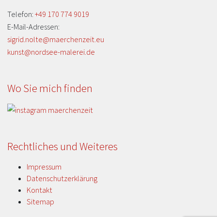
Telefon:
+49 170 774 9019
E-Mail-Adressen:
sigrid.nolte@maerchenzeit.eu
kunst@nordsee-malerei.de
Wo Sie mich finden
Rechtliches und Weiteres
Impressum
Datenschutzerklärung
Kontakt
Sitemap