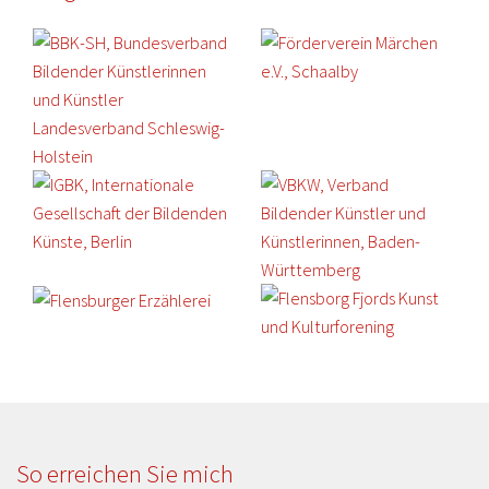
So erreichen Sie mich