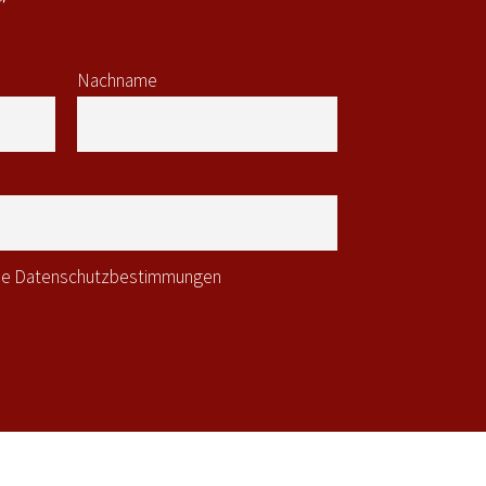
Nachname
 die Datenschutzbestimmungen