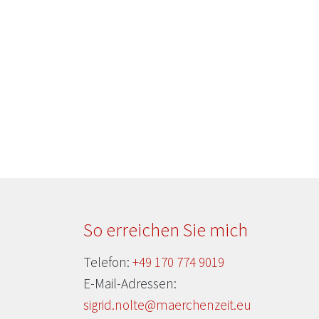
So erreichen Sie mich
Telefon:
+49 170 774 9019
E-Mail-Adressen:
sigrid.nolte@maerchenzeit.eu