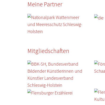
Meine Partner
Mitgliedschaften