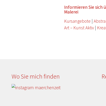
Informieren Sie sich
Malerei
Kursangebote
|
Abstra
Art – Kunst Aktiv
|
Krea
Wo Sie mich finden
R