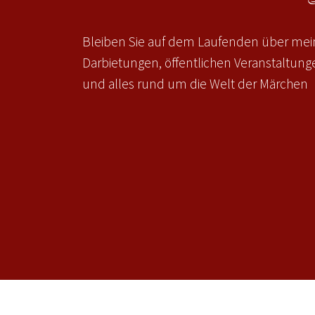
Bleiben Sie auf dem Laufenden über mein
Darbietungen, öffentlichen Veranstaltun
und alles rund um die Welt der Märchen