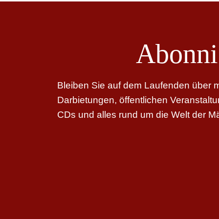
Abonni
Bleiben Sie auf dem Laufenden über me
Darbietungen, öffentlichen Veranstal
CDs und alles rund um die Welt der M