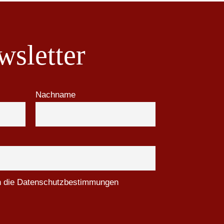
sletter
Nachname
ch die Datenschutzbestimmungen