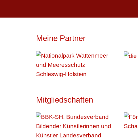
Meine Partner
Mitgliedschaften