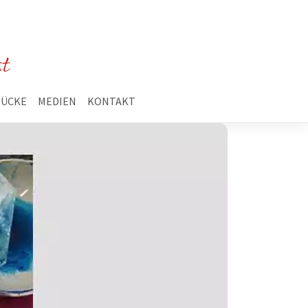
st
TÜCKE
MEDIEN
KONTAKT