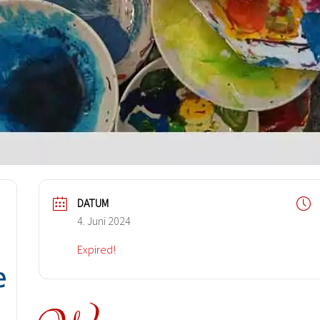
DATUM
4. Juni 2024
Expired!