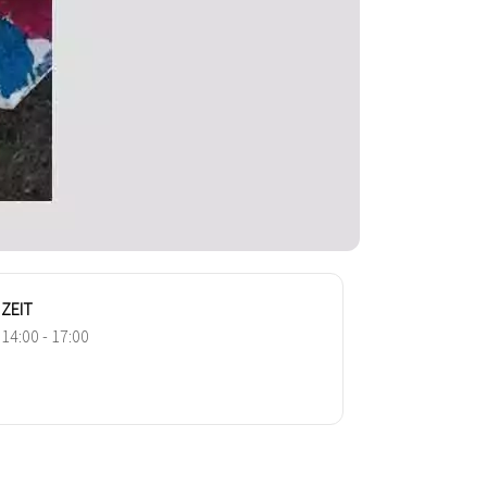
ZEIT
14:00 - 17:00