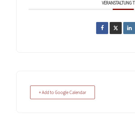
VERANSTALTUNG T
+ Add to Google Calendar