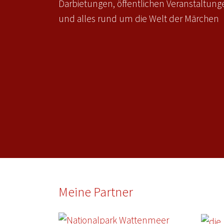
Darbietungen, öffentlichen Veranstaltun
und alles rund um die Welt der Märchen
Meine Partner