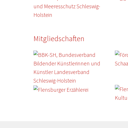
Mitgliedschaften