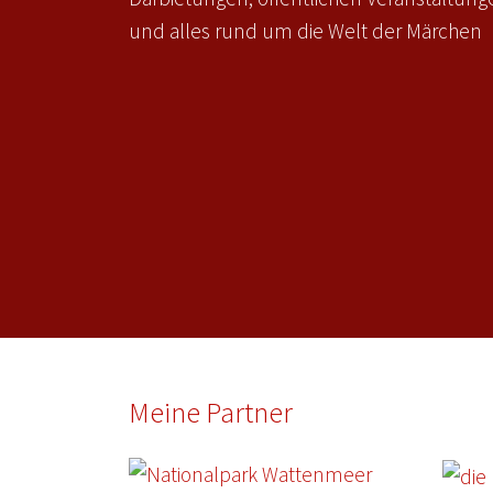
und alles rund um die Welt der Märchen
Meine Partner