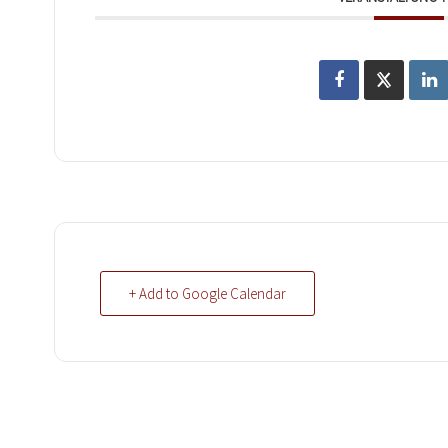
+ Add to Google Calendar