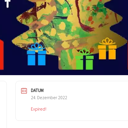
DATUM
24. Dezember 2022
Expired!