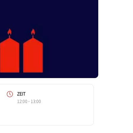
ZEIT
12:00 - 13:00