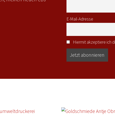
E-Mail-Adresse
Hiermit akzeptiere ich