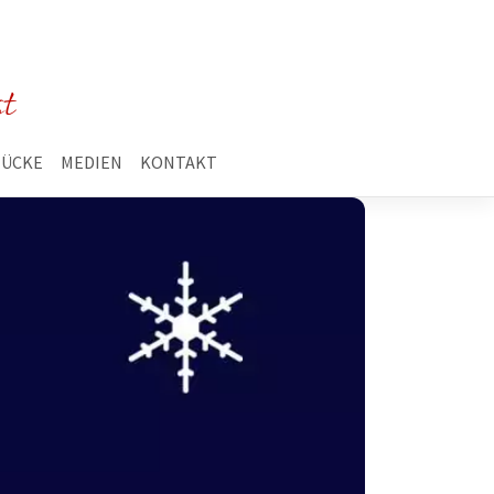
st
TÜCKE
MEDIEN
KONTAKT