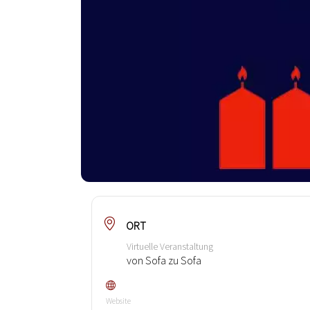
ORT
Virtuelle Veranstaltung
von Sofa zu Sofa
Website