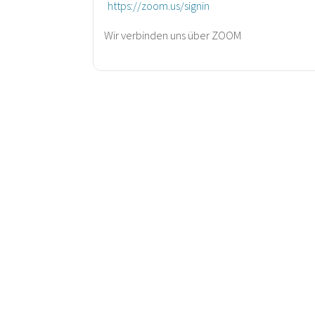
https://zoom.us/signin
Wir verbinden uns über ZOOM