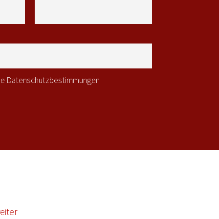
 die Datenschutzbestimmungen