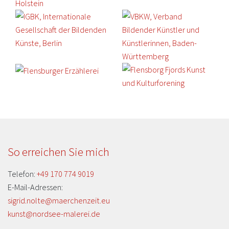
So erreichen Sie mich
Telefon:
+49 170 774 9019
E-Mail-Adressen:
sigrid.nolte@maerchenzeit.eu
kunst@nordsee-malerei.de