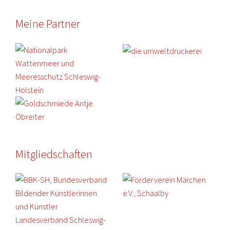
Meine Partner
Mitgliedschaften