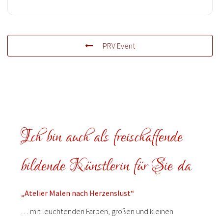
PRV Event
Ich bin auch als freischaffende
bildende Künstlerin für Sie da
„Atelier Malen nach Herzenslust“
… mit leuchtenden Farben, großen und kleinen