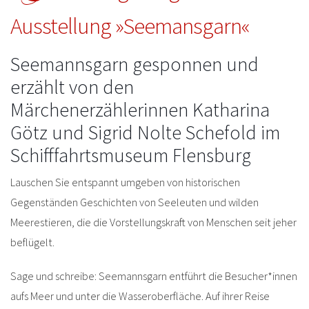
Ausstellung »Seemansgarn«
Seemannsgarn gesponnen und
erzählt von den
Märchenerzählerinnen Katharina
Götz und Sigrid Nolte Schefold im
Schifffahrtsmuseum Flensburg
Lauschen Sie entspannt umgeben von historischen
Gegenständen Geschichten von Seeleuten und wilden
Meerestieren, die die Vorstellungskraft von Menschen seit jeher
beflügelt.
Sage und schreibe: Seemannsgarn entführt die Besucher*innen
aufs Meer und unter die Wasseroberfläche. Auf ihrer Reise