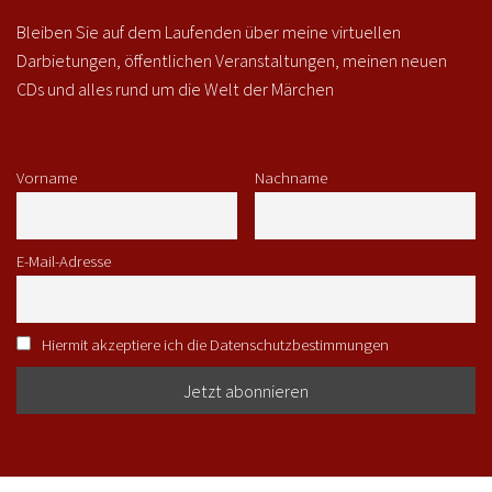
Bleiben Sie auf dem Laufenden über meine virtuellen
Darbietungen, öffentlichen Veranstaltungen, meinen neuen
CDs und alles rund um die Welt der Märchen
Vorname
Nachname
E-Mail-Adresse
Hiermit akzeptiere ich die Datenschutzbestimmungen