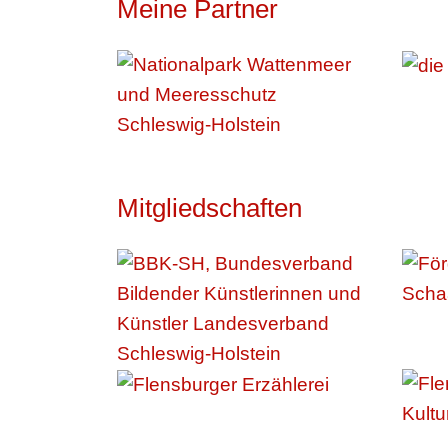
Meine Partner
Mitgliedschaften