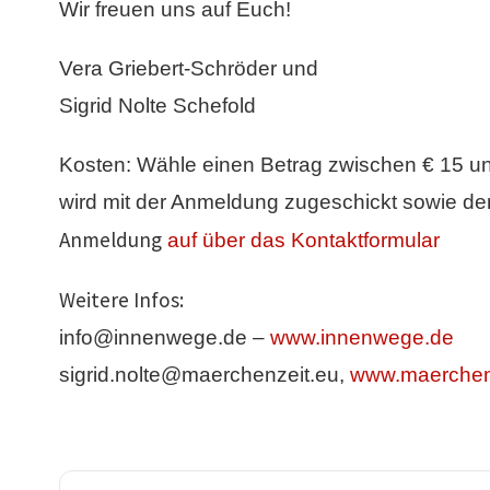
Wir freuen uns auf Euch!
Vera Griebert-Schröder und
Sigrid Nolte Schefold
Kosten: Wähle einen Betrag zwischen € 15 u
wird mit der Anmeldung zugeschickt sowie de
Anmeldung
auf über das Kontaktformular
Weitere Infos:
info@innenwege.de –
www.innenwege.de
sigrid.nolte@maerchenzeit.eu,
www.maerchen