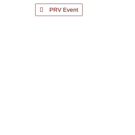
PRV Event