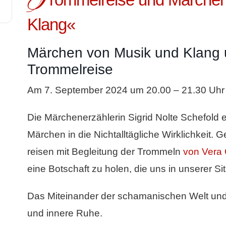
Klang«
Märchen von Musik und Klang 
Trommelreise
Am 7. September 2024 um 20.00 – 21.30 Uhr
Die Märchenerzählerin Sigrid Nolte Schefold e
Märchen in die Nichtalltägliche Wirklichkeit. 
reisen mit Begleitung der Trommeln
von Vera 
eine Botschaft zu holen, die uns in unserer Sit
Das Miteinander der schamanischen Welt und d
und innere Ruhe.