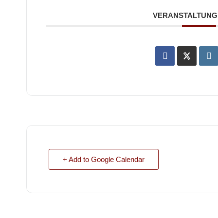
VERANSTALTUNG 
+ Add to Google Calendar