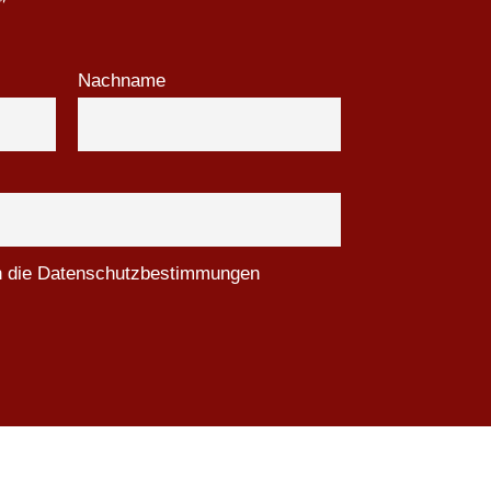
Nachname
ch die Datenschutzbestimmungen