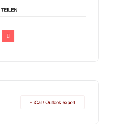
TEILEN
+ iCal / Outlook export