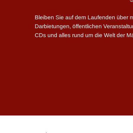
Bleiben Sie auf dem Laufenden über me
Darbietungen, öffentlichen Veranstal
CDs und alles rund um die Welt der M