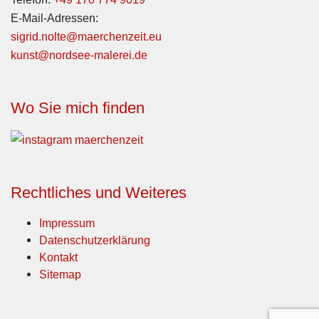
E-Mail-Adressen:
sigrid.nolte@maerchenzeit.eu
kunst@nordsee-malerei.de
Wo Sie mich finden
Rechtliches und Weiteres
Impressum
Datenschutzerklärung
Kontakt
Sitemap