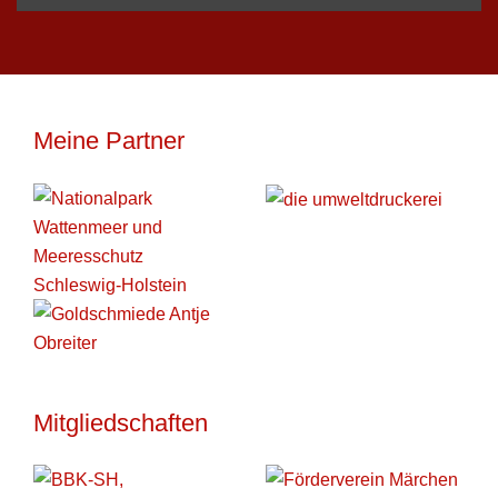
Meine Partner
Mitgliedschaften