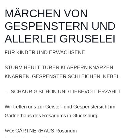
MÄRCHEN VON
GESPENSTERN UND
ALLERLEI GRUSELEI
FÜR KINDER UND ERWACHSENE
STURM HEULT. TÜREN KLAPPERN KNARZEN
KNARREN. GESPENSTER SCHLEICHEN. NEBEL.
… SCHAURIG SCHÖN UND LIEBEVOLL ERZÄHLT
Wir treffen uns zur Geister- und Gespenstersicht im
Gärtnerhaus des Rosariums in Glücksburg.
WO:
GÄRTNERHAUS Rosarium