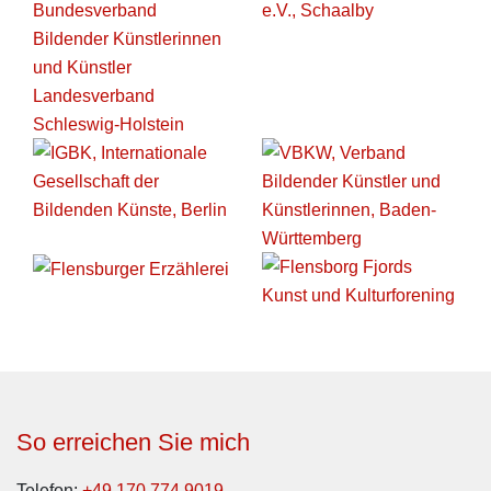
So erreichen Sie mich
Telefon:
+49 170 774 9019