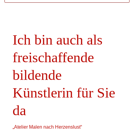
Ich bin auch als
freischaffende
bildende
Künstlerin für Sie
da
„Atelier Malen nach Herzenslust“