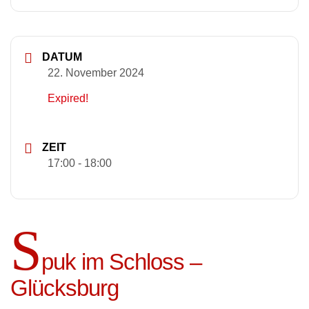
DATUM
22. November 2024
Expired!
ZEIT
17:00 - 18:00
S
puk im Schloss –
Glücksburg