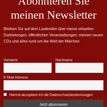
Abonnieren Sie
meinen Newsletter
Bleiben Sie auf dem Laufenden über meine virtuellen
Darbietungen, öffentlichen Veranstaltungen, meinen neuen
CDs und alles rund um die Welt der Märchen
Vorname
Nachname
E-Mail-Adresse
Hiermit akzeptiere ich die Datenschutzbestimmungen