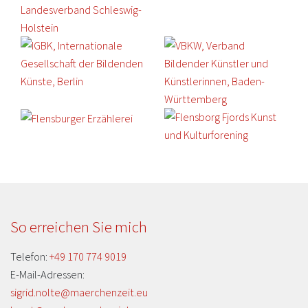
So erreichen Sie mich
Telefon:
+49 170 774 9019
E-Mail-Adressen:
sigrid.nolte@maerchenzeit.eu