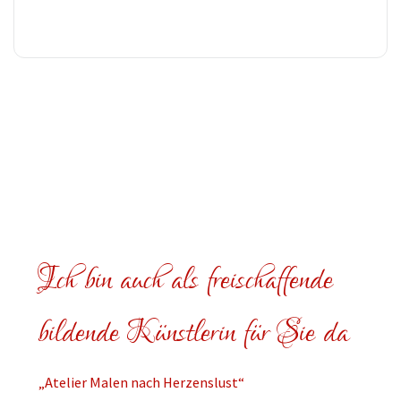
Ich bin auch als freischaffende
bildende Künstlerin für Sie da
„Atelier Malen nach Herzenslust“