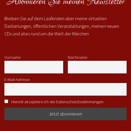
Abonnieren Sie meinen Newsletter
Bleiben Sie auf dem Laufenden über meine virtuellen
Darbietungen, öffentlichen Veranstaltungen, meinen neuen
CDs und alles rund um die Welt der Märchen
Vorname
Nachname
E-Mail-Adresse
Hiermit akzeptiere ich die Datenschutzbestimmungen