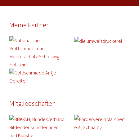
Meine Partner
Mitgliedschaften