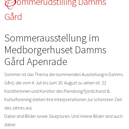
S
ommerudstilling Damms
Gård
Sommerausstellung im
Medborgerhuset Damms
Gård Apenrade
Sommer ist das Thema der kommenden Ausstellung in Damms
Gård, die vom 4. Juli bis zum 30. August zu sehen ist. 22
Künstlerinnen und Künstler des Flensborg Fjords Kunst &
Kulturforening stellen ihre Interpretationen zur schönsten Zeit
des Jahres aus.
Dabei sind Bilder sowie Skulpturen. Und meine Bilder sind auch
dabei.