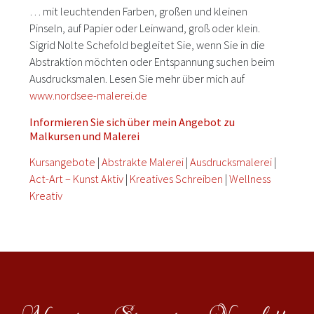
… mit leuchtenden Farben, großen und kleinen
Pinseln, auf Papier oder Leinwand, groß oder klein.
Sigrid Nolte Schefold begleitet Sie, wenn Sie in die
Abstraktion möchten oder Entspannung suchen beim
Ausdrucksmalen. Lesen Sie mehr über mich auf
www.nordsee-malerei.de
Informieren Sie sich über mein Angebot zu
Malkursen und Malerei
Kursangebote
|
Abstrakte Malerei
|
Ausdrucksmalerei
|
Act-Art – Kunst Aktiv
|
Kreatives Schreiben
|
Wellness
Kreativ