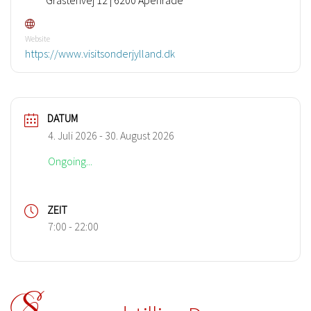
Website
https://www.visitsonderjylland.dk
DATUM
4. Juli 2026
- 30. August 2026
Ongoing...
ZEIT
7:00 - 22:00