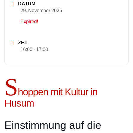
DATUM
29. November 2025
Expired!
ZEIT
16:00 - 17:00
S
hoppen mit Kultur in
Husum
Einstimmung auf die