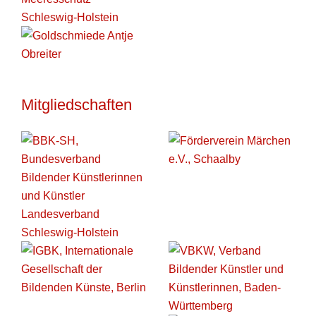
Mitgliedschaften