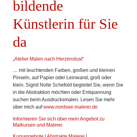
bildende
Künstlerin für Sie
da
„Atelier Malen nach Herzenslust“
… mit leuchtenden Farben, großen und kleinen
Pinseln, auf Papier oder Leinwand, groß oder
klein. Sigrid Nolte Schefold begleitet Sie, wenn Sie
in die Abstraktion möchten oder Entspannung
suchen beim Ausdrucksmalen. Lesen Sie mehr
über mich auf
www.nordsee-malerei.de
Informieren Sie sich über mein Angebot zu
Malkursen und Malerei
Kursangebote
|
Abstrakte Malerei
|