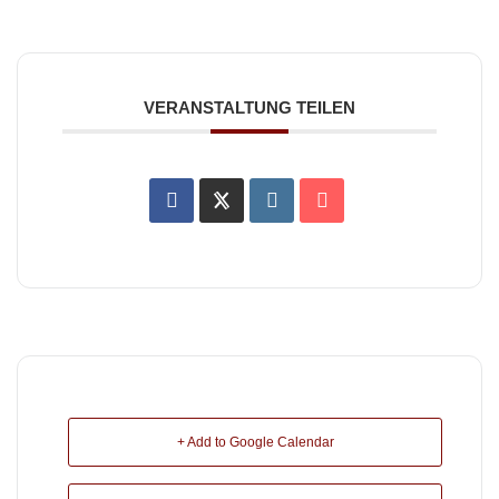
VERANSTALTUNG TEILEN
+ Add to Google Calendar