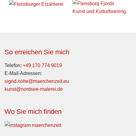
So erreichen Sie mich
Telefon:
+49 170 774 9019
E-Mail-Adressen:
sigrid.nolte@maerchenzeit.eu
kunst@nordsee-malerei.de
Wo Sie mich finden