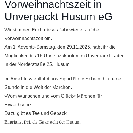
Vorweihnachtszeit in
Unverpackt Husum eG
Wir stimmen Euch dieses Jahr wieder auf die
Vorweihnachtszeit ein.
Am 1. Advents-Samstag, den 29.11.2025, habt ihr die
Möglichkeit bis 16 Uhr einzukaufen im Unverpackt-Laden
in der Norderstraße 25, Husum.
Im Anschluss entführt uns Sigrid Nolte Schefold für eine
Stunde in die Welt der Märchen.
»Vom Wünschen und vom Glück« Märchen für
Erwachsene.
Dazu gibt es Tee und Gebäck.
Eintritt ist frei, als Gage geht der Hut um.