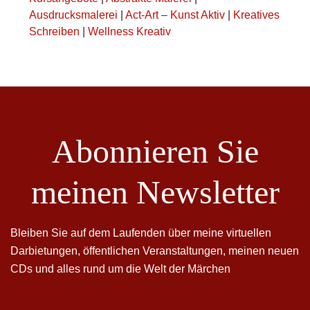
Ausdrucksmalerei
|
Act-Art – Kunst Aktiv
|
Kreatives
Schreiben
|
Wellness Kreativ
Abonnieren Sie
meinen Newsletter
Bleiben Sie auf dem Laufenden über meine virtuellen
Darbietungen, öffentlichen Veranstaltungen, meinen neuen
CDs und alles rund um die Welt der Märchen