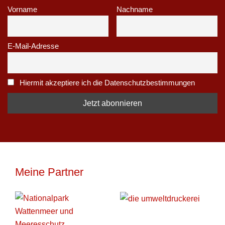
Vorname
Nachname
E-Mail-Adresse
Hiermit akzeptiere ich die Datenschutzbestimmungen
Meine Partner