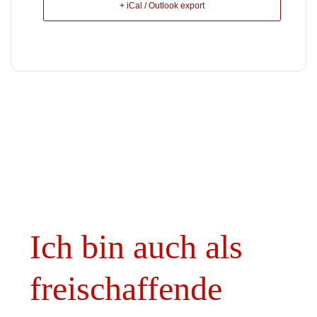
+ iCal / Outlook export
Ich bin auch als
freischaffende