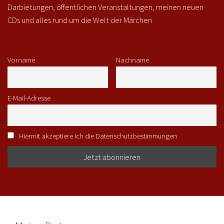
Darbietungen, öffentlichen Veranstaltungen, meinen neuen
CDs und alles rund um die Welt der Märchen
Vorname
Nachname
E-Mail-Adresse
Hiermit akzeptiere ich die Datenschutzbestimmungen