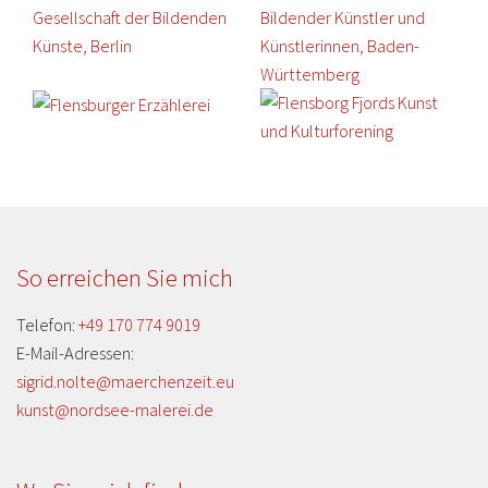
So erreichen Sie mich
Telefon:
+49 170 774 9019
E-Mail-Adressen:
sigrid.nolte@maerchenzeit.eu
kunst@nordsee-malerei.de