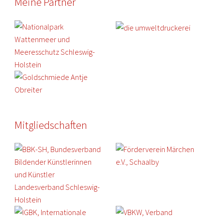
Meine Partner
Mitgliedschaften