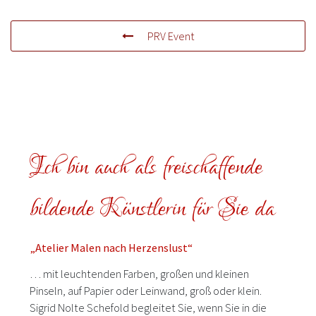
PRV Event
Ich bin auch als freischaffende
bildende Künstlerin für Sie da
„Atelier Malen nach Herzenslust“
… mit leuchtenden Farben, großen und kleinen
Pinseln, auf Papier oder Leinwand, groß oder klein.
Sigrid Nolte Schefold begleitet Sie, wenn Sie in die