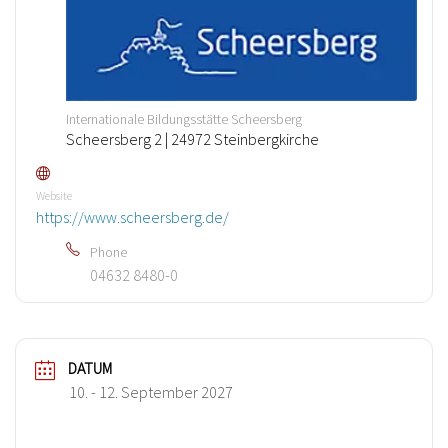
Internationale Bildungsstätte Scheersberg
Scheersberg 2 | 24972 Steinbergkirche
Website
https://www.scheersberg.de/
Phone
04632 8480-0
DATUM
10. - 12. September 2027