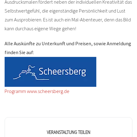
Ausdrucksmalen fördert neben der individuellen Kreativität das
Selbstwertgefühl, die eigenständige Persönlichkeit und Lust
zum Ausprobieren. Es ist auch ein Mal-Abenteuer, denn das Bild
kann durchaus eigene Wege gehen!
Alle Auskünfte zu Unterkunft und Preisen, sowie Anmeldung
finden Sie auf:
Programm www.scheersberg.de
VERANSTALTUNG TEILEN