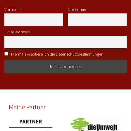
Vorname
Nachname
E-Mail-Adresse
Hiermit akzeptiere ich die Datenschutzbestimmungen
Meine Partner