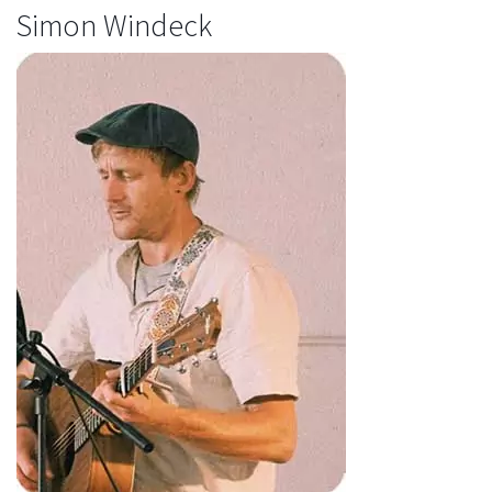
Simon Windeck