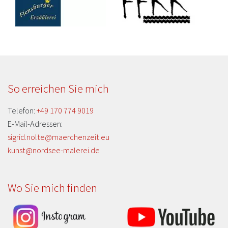
So erreichen Sie mich
Telefon:
+49 170 774 9019
E-Mail-Adressen:
sigrid.nolte@maerchenzeit.eu
kunst@nordsee-malerei.de
Wo Sie mich finden