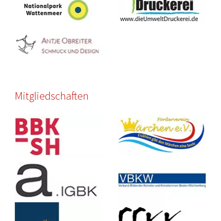
Mitgliedschaften