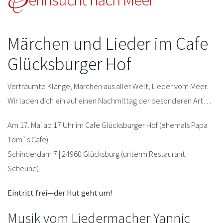
Märchen und Lieder im Cafe
Glücksburger Hof
Verträumte Klänge, Märchen aus aller Welt, Lieder vom Meer.
Wir laden dich ein auf einen Nachmittag der besonderen Art…
Am 17. Mai ab 17 Uhr im Cafe Glücksburger Hof (ehemals Papa
Tom`s Cafe)
Schinderdam 7 | 24960 Glücksburg (unterm Restaurant
Scheune)
Eintritt frei—der Hut geht um!
Musik vom Liedermacher Yannic