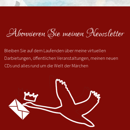
Abonnieren Sie meinen Newsletter
Bleiben Sie auf dem Laufenden über meine virtuellen
Darbietungen, öffentlichen Veranstaltungen, meinen neuen
CDs und alles rund um die Welt der Märchen