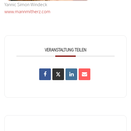
Yannic Simon Windeck
www.mannmitherz.com
VERANSTALTUNG TEILEN