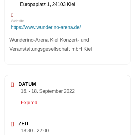
Europaplatz 1, 24103 Kiel
Website
https://www.wunderino-arena.de/
Wunderino-Arena Kiel Konzert- und
Veranstaltungsgesellschaft mbH Kiel
DATUM
16. - 18. September 2022
Expired!
ZEIT
18:30 - 22:00