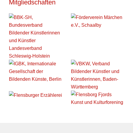
Mitgliedschaften