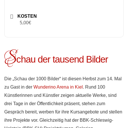
KOSTEN
5,00€
S
chau der tausend Bilder
Die „Schau der 1000 Bilder“ ist diesen Herbst zum 14. Mal
zu Gast in der
Wunderino Arena in Kiel
. Rund 100
Künstlerinnen und Künstler zeigen aktuelle Werke, sind
drei Tage in der Öffentlichkeit präsent, stehen zum
Gespräch bereit, werben für ihre Kursangebote und stellen
ihre Projekte vor. Gleichzeitig hat der BBK-Schleswig-