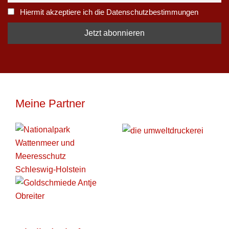
Hiermit akzeptiere ich die Datenschutzbestimmungen
Meine Partner