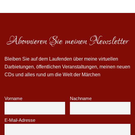
Abonnieren Sie meinen Newsletter
Bleiben Sie auf dem Laufenden über meine virtuellen
Darbietungen, öffentlichen Veranstaltungen, meinen neuen
CDs und alles rund um die Welt der Märchen
Vorname
Nachname
E-Mail-Adresse