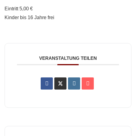
Eintritt 5,00 €
Kinder bis 16 Jahre frei
VERANSTALTUNG TEILEN