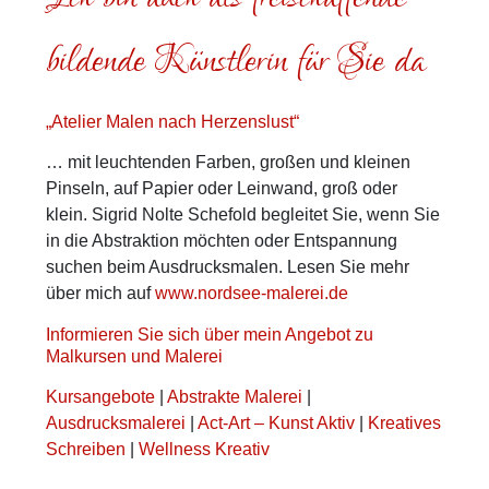
bildende Künstlerin für Sie da
„Atelier Malen nach Herzenslust“
… mit leuchtenden Farben, großen und kleinen
Pinseln, auf Papier oder Leinwand, groß oder
klein. Sigrid Nolte Schefold begleitet Sie, wenn Sie
in die Abstraktion möchten oder Entspannung
suchen beim Ausdrucksmalen. Lesen Sie mehr
über mich auf
www.nordsee-malerei.de
Informieren Sie sich über mein Angebot zu
Malkursen und Malerei
Kursangebote
|
Abstrakte Malerei
|
Ausdrucksmalerei
|
Act-Art – Kunst Aktiv
|
Kreatives
Schreiben
|
Wellness Kreativ