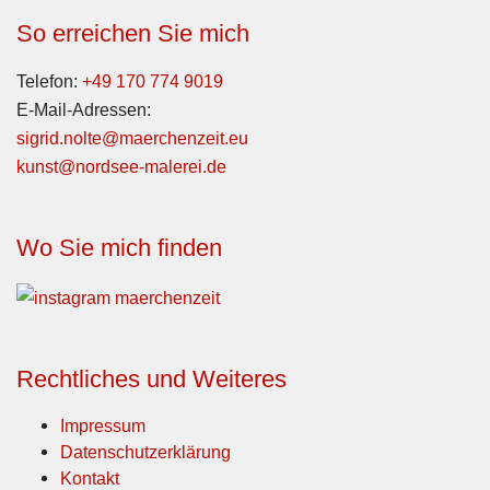
So erreichen Sie mich
Telefon:
+49 170 774 9019
E-Mail-Adressen:
sigrid.nolte@maerchenzeit.eu
kunst@nordsee-malerei.de
Wo Sie mich finden
Rechtliches und Weiteres
Impressum
Datenschutzerklärung
Kontakt