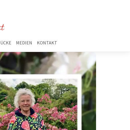
st
TÜCKE
MEDIEN
KONTAKT