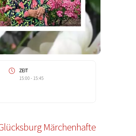
ZEIT
15:00 - 15:45
 Glücksburg Märchenhafte