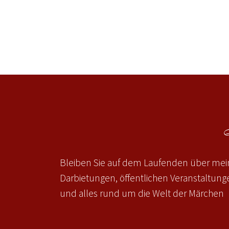
Bleiben Sie auf dem Laufenden über mein
Darbietungen, öffentlichen Veranstaltun
und alles rund um die Welt der Märchen