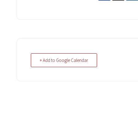
+ Add to Google Calendar