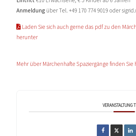
Anmeldung
über Tel. +49 170 774 9019 oder sigr
Laden Sie sich auch gerne das pdf zu den Mär
herunter
Mehr über Märchenhafte Spaziergänge finden Sie h
VERANSTALTUNG T