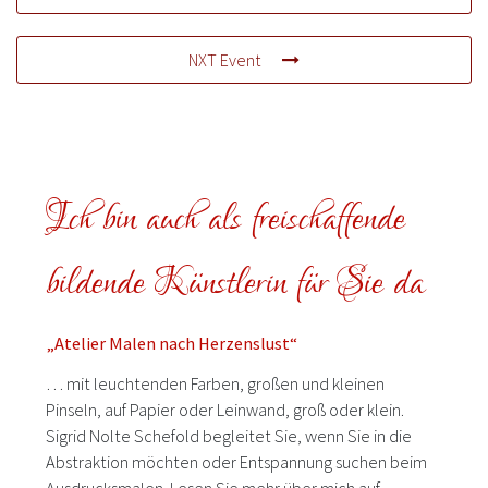
NXT Event
Ich bin auch als freischaffende
bildende Künstlerin für Sie da
„Atelier Malen nach Herzenslust“
… mit leuchtenden Farben, großen und kleinen
Pinseln, auf Papier oder Leinwand, groß oder klein.
Sigrid Nolte Schefold begleitet Sie, wenn Sie in die
Abstraktion möchten oder Entspannung suchen beim