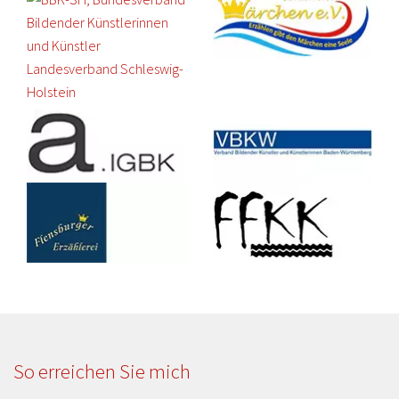
So erreichen Sie mich