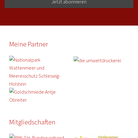
Meine Partner
Mitgliedschaften