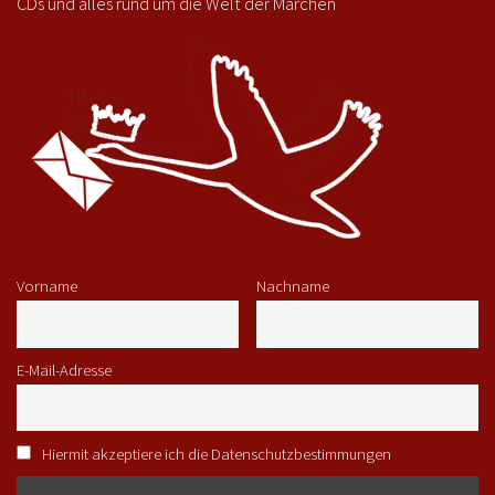
CDs und alles rund um die Welt der Märchen
Vorname
Nachname
E-Mail-Adresse
Hiermit akzeptiere ich die Datenschutzbestimmungen