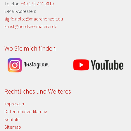
Telefon:
+49 170 774 9019
E-Mail-Adressen:
sigrid.nolte@maerchenzeit.eu
kunst@nordsee-malerei.de
Wo Sie mich finden
Rechtliches und Weiteres
Impressum
Datenschutzerklärung
Kontakt
Sitemap