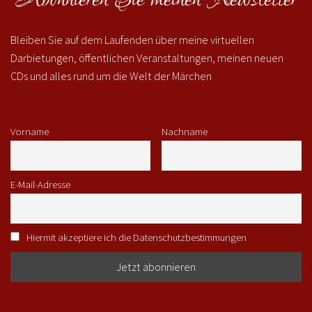
Bleiben Sie auf dem Laufenden über meine virtuellen
Darbietungen, öffentlichen Veranstaltungen, meinen neuen
CDs und alles rund um die Welt der Märchen
Vorname
Nachname
E-Mail-Adresse
Hiermit akzeptiere ich die Datenschutzbestimmungen