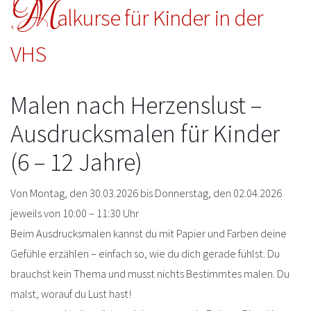
M
alkurse für Kinder in der
VHS
Malen nach Herzenslust –
Ausdrucksmalen für Kinder
(6 – 12 Jahre)
Von Montag, den 30.03.2026 bis Donnerstag, den 02.04.2026
jeweils von 10:00 – 11:30 Uhr
Beim Ausdrucksmalen kannst du mit Papier und Farben deine
Gefühle erzählen – einfach so, wie du dich gerade fühlst. Du
brauchst kein Thema und musst nichts Bestimmtes malen. Du
malst, worauf du Lust hast!