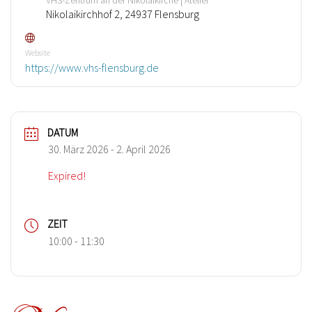
Nikolaikirchhof 2, 24937 Flensburg
Website
https://www.vhs-flensburg.de
DATUM
30. März 2026
- 2. April 2026
Expired!
ZEIT
10:00 - 11:30