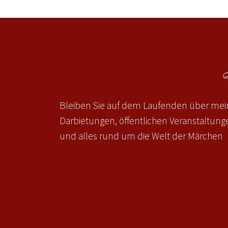
Bleiben Sie auf dem Laufenden über mein
Darbietungen, öffentlichen Veranstaltun
und alles rund um die Welt der Märchen