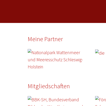
Meine Partner
Mitgliedschaften