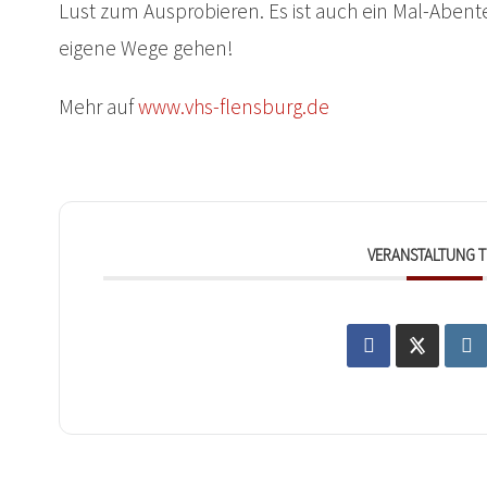
Lust zum Ausprobieren. Es ist auch ein Mal-Aben
eigene Wege gehen!
Mehr auf
www.vhs-flensburg.de
VERANSTALTUNG T