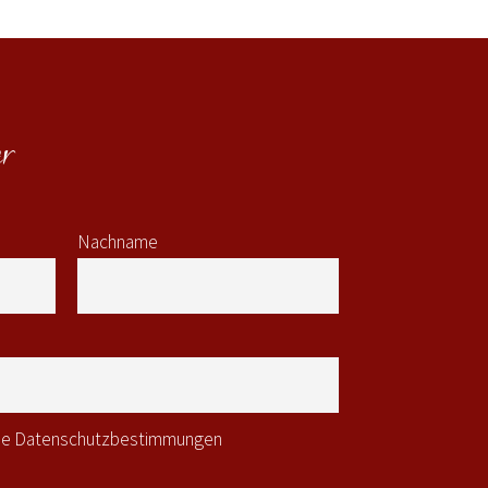
r
Nachname
 die Datenschutzbestimmungen