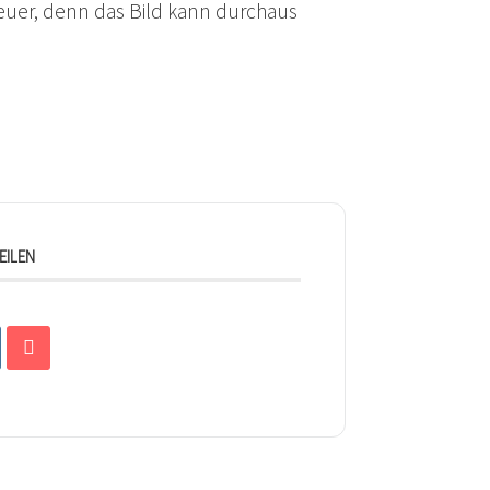
teuer, denn das Bild kann durchaus
EILEN