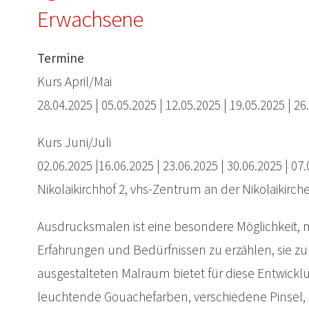
Erwachsene
Termine
Kurs April/Mai
28.04.2025 | 05.05.2025 | 12.05.2025 | 19.05.2025 | 
Kurs Juni/Juli
02.06.2025 |16.06.2025 | 23.06.2025 | 30.06.2025 | 0
Nikolaikirchhof 2, vhs-Zentrum an der Nikolaikirche;
Ausdrucksmalen ist eine besondere Möglichkeit, m
Erfahrungen und Bedürfnissen zu erzählen, sie zu
ausgestalteten Malraum bietet für diese Entwicklun
leuchtende Gouachefarben, verschiedene Pinsel, 