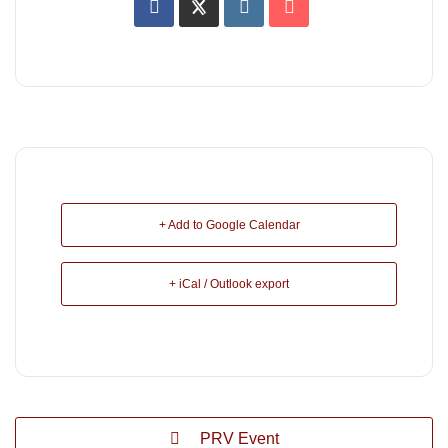
+ Add to Google Calendar
+ iCal / Outlook export
PRV Event