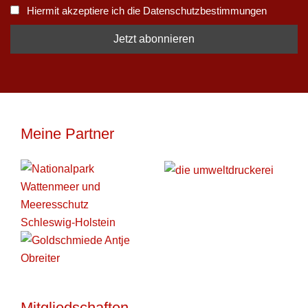
Hiermit akzeptiere ich die Datenschutzbestimmungen
Meine Partner
Mitgliedschaften