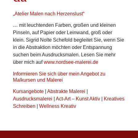
„Atelier Malen nach Herzenslust“
… mit leuchtenden Farben, großen und kleinen
Pinseln, auf Papier oder Leinwand, groß oder
klein. Sigrid Nolte Schefold begleitet Sie, wenn Sie
in die Abstraktion möchten oder Entspannung
suchen beim Ausdrucksmalen. Lesen Sie mehr
über mich auf
www.nordsee-malerei.de
Informieren Sie sich über mein Angebot zu
Malkursen und Malerei
Kursangebote
|
Abstrakte Malerei
|
Ausdrucksmalerei
|
Act-Art – Kunst Aktiv
|
Kreatives
Schreiben
|
Wellness Kreativ