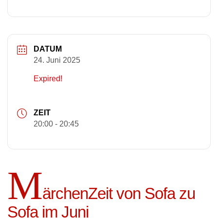
DATUM
24. Juni 2025
Expired!
ZEIT
20:00 - 20:45
M
ärchenZeit von Sofa zu
Sofa im Juni