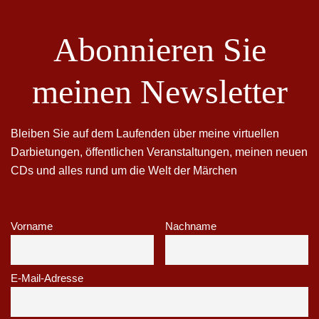
Abonnieren Sie
meinen Newsletter
Bleiben Sie auf dem Laufenden über meine virtuellen
Darbietungen, öffentlichen Veranstaltungen, meinen neuen
CDs und alles rund um die Welt der Märchen
Vorname
Nachname
E-Mail-Adresse