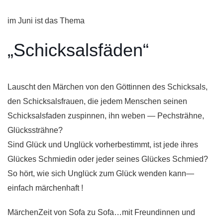
im Juni ist das Thema
„Schicksalsfäden“
Lauscht den Märchen von den Göttinnen des Schicksals,
den Schicksalsfrauen, die jedem Menschen seinen
Schicksalsfaden zuspinnen, ihn weben — Pechsträhne,
Glückssträhne?
Sind Glück und Unglück vorherbestimmt, ist jede ihres
Glückes Schmiedin oder jeder seines Glückes Schmied?
So hört, wie sich Unglück zum Glück wenden kann—
einfach märchenhaft !
MärchenZeit von Sofa zu Sofa…mit Freundinnen und