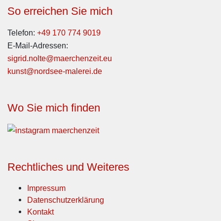
So erreichen Sie mich
Telefon:
+49 170 774 9019
E-Mail-Adressen:
sigrid.nolte@maerchenzeit.eu
kunst@nordsee-malerei.de
Wo Sie mich finden
Rechtliches und Weiteres
Impressum
Datenschutzerklärung
Kontakt