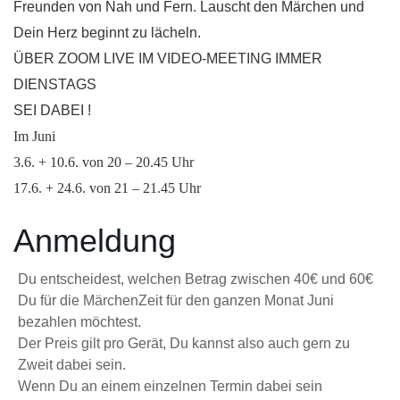
Freunden von Nah und Fern. Lauscht den Märchen und
Dein Herz beginnt zu lächeln.
ÜBER ZOOM LIVE IM VIDEO-MEETING IMMER
DIENSTAGS
SEI DABEI !
Im Juni
3.6. + 10.6. von 20 – 20.45 Uhr
17.6. + 24.6. von 21 – 21.45 Uhr
Anmeldung
Du entscheidest, welchen Betrag zwischen 40€ und 60€
Du für die MärchenZeit für den ganzen Monat Juni
bezahlen möchtest.
Der Preis gilt pro Gerät, Du kannst also auch gern zu
Zweit dabei sein.
Wenn Du an einem einzelnen Termin dabei sein