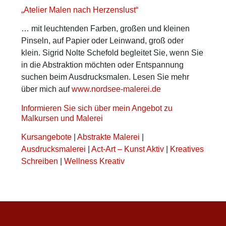
„Atelier Malen nach Herzenslust“
… mit leuchtenden Farben, großen und kleinen
Pinseln, auf Papier oder Leinwand, groß oder
klein. Sigrid Nolte Schefold begleitet Sie, wenn Sie
in die Abstraktion möchten oder Entspannung
suchen beim Ausdrucksmalen. Lesen Sie mehr
über mich auf
www.nordsee-malerei.de
Informieren Sie sich über mein Angebot zu
Malkursen und Malerei
Kursangebote
|
Abstrakte Malerei
|
Ausdrucksmalerei
|
Act-Art – Kunst Aktiv
|
Kreatives
Schreiben
|
Wellness Kreativ