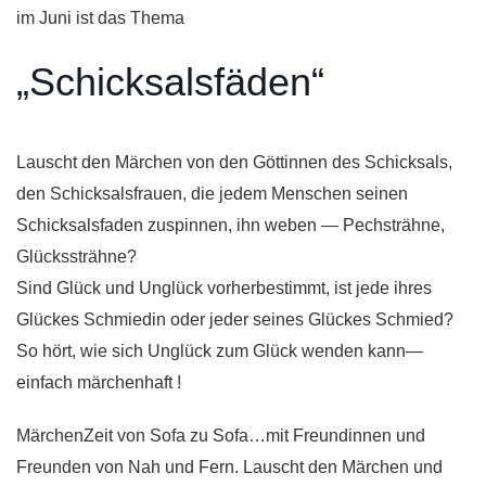
im Juni ist das Thema
„Schicksalsfäden“
Lauscht den Märchen von den Göttinnen des Schicksals,
den Schicksalsfrauen, die jedem Menschen seinen
Schicksalsfaden zuspinnen, ihn weben — Pechsträhne,
Glückssträhne?
Sind Glück und Unglück vorherbestimmt, ist jede ihres
Glückes Schmiedin oder jeder seines Glückes Schmied?
So hört, wie sich Unglück zum Glück wenden kann—
einfach märchenhaft !
MärchenZeit von Sofa zu Sofa…mit Freundinnen und
Freunden von Nah und Fern. Lauscht den Märchen und