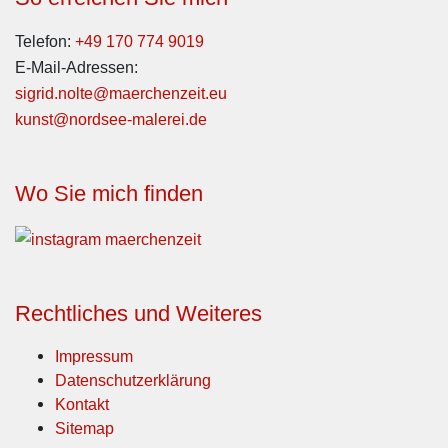
Telefon:
+49 170 774 9019
E-Mail-Adressen:
sigrid.nolte@maerchenzeit.eu
kunst@nordsee-malerei.de
Wo Sie mich finden
Rechtliches und Weiteres
Impressum
Datenschutzerklärung
Kontakt
Sitemap