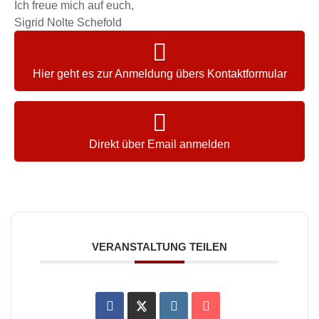
Ich freue mich auf euch,
Sigrid Nolte Schefold
Hier geht es zur Anmeldung übers Kontaktformular
Direkt über Email anmelden
VERANSTALTUNG TEILEN