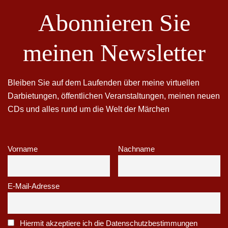
Abonnieren Sie
meinen Newsletter
Bleiben Sie auf dem Laufenden über meine virtuellen
Darbietungen, öffentlichen Veranstaltungen, meinen neuen
CDs und alles rund um die Welt der Märchen
Vorname
Nachname
E-Mail-Adresse
Hiermit akzeptiere ich die Datenschutzbestimmungen