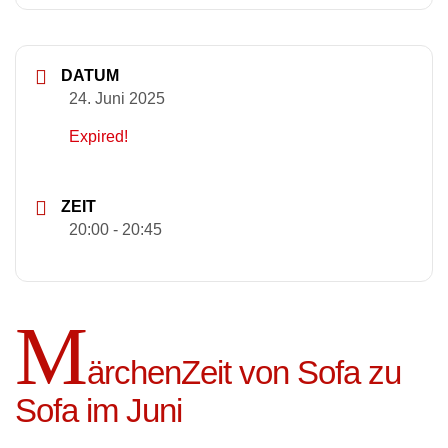
DATUM
24. Juni 2025
Expired!
ZEIT
20:00 - 20:45
M
ärchenZeit von Sofa zu
Sofa im Juni