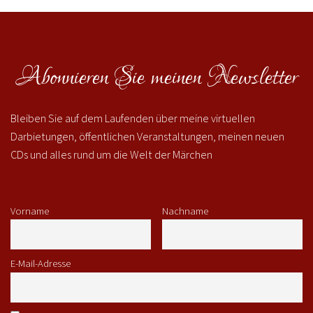
Abonnieren Sie meinen Newsletter
Bleiben Sie auf dem Laufenden über meine virtuellen
Darbietungen, öffentlichen Veranstaltungen, meinen neuen
CDs und alles rund um die Welt der Märchen
Vorname
Nachname
E-Mail-Adresse