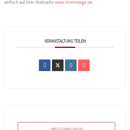
einfach auf ihrer Webseite
www.innenwege.de
VERANSTALTUNG TEILEN
+ Add to Google Calendar