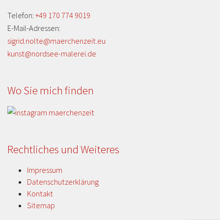
Telefon:
+49 170 774 9019
E-Mail-Adressen:
sigrid.nolte@maerchenzeit.eu
kunst@nordsee-malerei.de
Wo Sie mich finden
Rechtliches und Weiteres
Impressum
Datenschutzerklärung
Kontakt
Sitemap