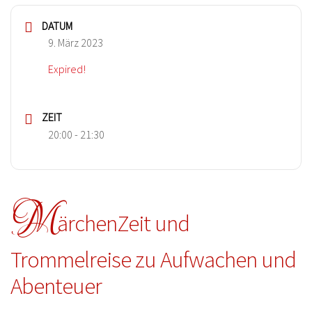
DATUM
9. März 2023
Expired!
ZEIT
20:00 - 21:30
M
ärchenZeit und
Trommelreise zu Aufwachen und
Abenteuer