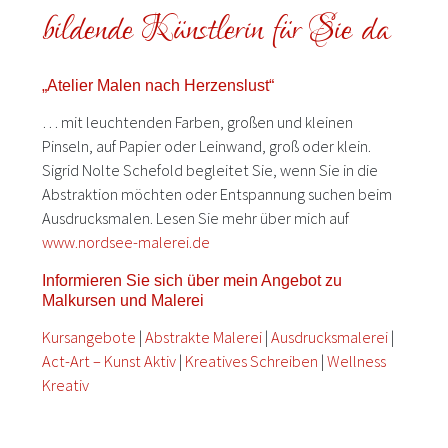
bildende Künstlerin für Sie da
„Atelier Malen nach Herzenslust“
… mit leuchtenden Farben, großen und kleinen
Pinseln, auf Papier oder Leinwand, groß oder klein.
Sigrid Nolte Schefold begleitet Sie, wenn Sie in die
Abstraktion möchten oder Entspannung suchen beim
Ausdrucksmalen. Lesen Sie mehr über mich auf
www.nordsee-malerei.de
Informieren Sie sich über mein Angebot zu
Malkursen und Malerei
Kursangebote
|
Abstrakte Malerei
|
Ausdrucksmalerei
|
Act-Art – Kunst Aktiv
|
Kreatives Schreiben
|
Wellness
Kreativ