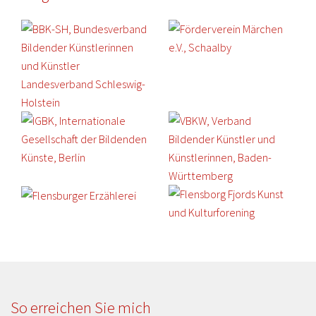
So erreichen Sie mich