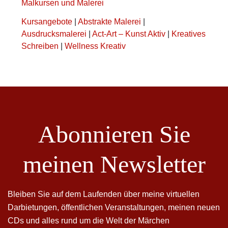
Malkursen und Malerei
Kursangebote
|
Abstrakte Malerei
|
Ausdrucksmalerei
|
Act-Art – Kunst Aktiv
|
Kreatives
Schreiben
|
Wellness Kreativ
Abonnieren Sie
meinen Newsletter
Bleiben Sie auf dem Laufenden über meine virtuellen
Darbietungen, öffentlichen Veranstaltungen, meinen neuen
CDs und alles rund um die Welt der Märchen