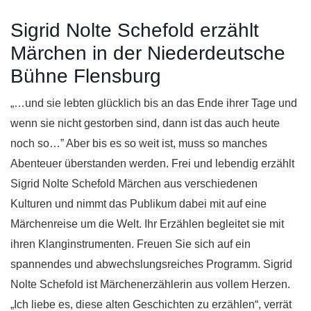
Sigrid Nolte Schefold erzählt
Märchen in der Niederdeutsche
Bühne Flensburg
„…und sie lebten glücklich bis an das Ende ihrer Tage und
wenn sie nicht gestorben sind, dann ist das auch heute
noch so…” Aber bis es so weit ist, muss so manches
Abenteuer überstanden werden. Frei und lebendig erzählt
Sigrid Nolte Schefold Märchen aus verschiedenen
Kulturen und nimmt das Publikum dabei mit auf eine
Märchenreise um die Welt. Ihr Erzählen begleitet sie mit
ihren Klanginstrumenten. Freuen Sie sich auf ein
spannendes und abwechslungsreiches Programm. Sigrid
Nolte Schefold ist Märchenerzählerin aus vollem Herzen.
„Ich liebe es, diese alten Geschichten zu erzählen“, verrät