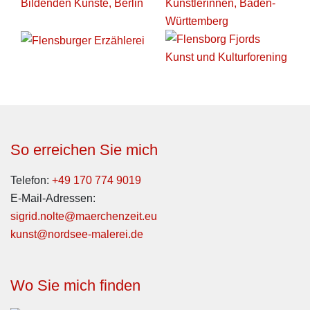
So erreichen Sie mich
Telefon:
+49 170 774 9019
E-Mail-Adressen:
sigrid.nolte@maerchenzeit.eu
kunst@nordsee-malerei.de
Wo Sie mich finden