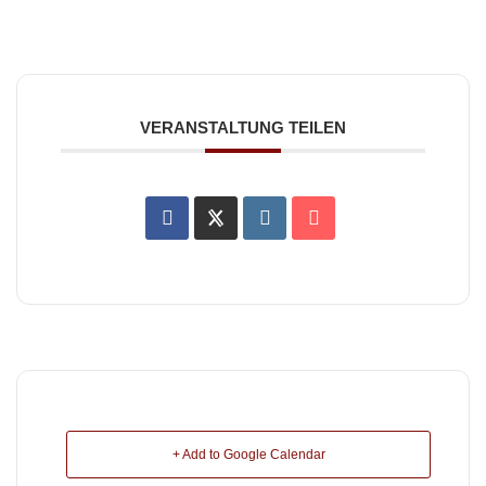
VERANSTALTUNG TEILEN
+ Add to Google Calendar