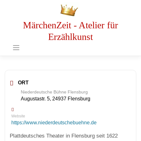
MärchenZeit - Atelier für
Erzählkunst
ORT
Niederdeutsche Bühne Flensburg
Augustastr. 5, 24937 Flensburg
Website
https://www.niederdeutschebuehne.de
Plattdeutsches Theater in Flensburg seit 1622