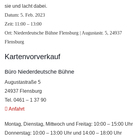
sie und lacht dabei.
Datum: 5. Feb. 2023
Zeit: 11:00 – 13:00
Ort: Niederdeutsche Bühne Flensburg | Augustastr. 5, 24937
Flensburg
Kartenvorverkauf
Büro Niederdeutsche Bühne
Augustastraße 5
24937 Flensburg
Tel. 0461 – 1 37 90
Anfahrt
Montag, Dienstag, Mittwoch und Freitag: 10:00 – 15:00 Uhr
Donnerstag: 10:00 – 13:00 Uhr und 14:00 – 18:00 Uhr