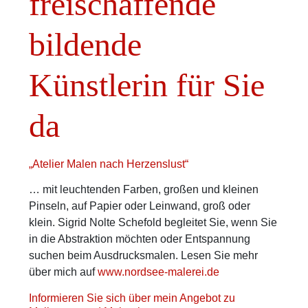
freischaffende
bildende
Künstlerin für Sie
da
„Atelier Malen nach Herzenslust“
… mit leuchtenden Farben, großen und kleinen
Pinseln, auf Papier oder Leinwand, groß oder
klein. Sigrid Nolte Schefold begleitet Sie, wenn Sie
in die Abstraktion möchten oder Entspannung
suchen beim Ausdrucksmalen. Lesen Sie mehr
über mich auf
www.nordsee-malerei.de
Informieren Sie sich über mein Angebot zu