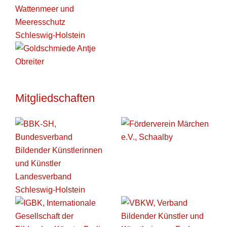
Mitgliedschaften