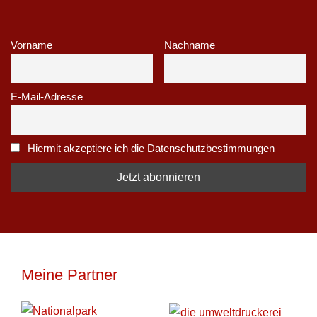
Vorname
Nachname
E-Mail-Adresse
Hiermit akzeptiere ich die Datenschutzbestimmungen
Meine Partner