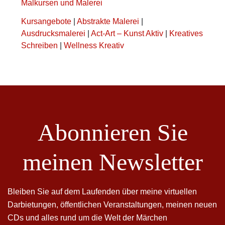
Malkursen und Malerei
Kursangebote
|
Abstrakte Malerei
|
Ausdrucksmalerei
|
Act-Art – Kunst Aktiv
|
Kreatives
Schreiben
|
Wellness Kreativ
Abonnieren Sie
meinen Newsletter
Bleiben Sie auf dem Laufenden über meine virtuellen
Darbietungen, öffentlichen Veranstaltungen, meinen neuen
CDs und alles rund um die Welt der Märchen