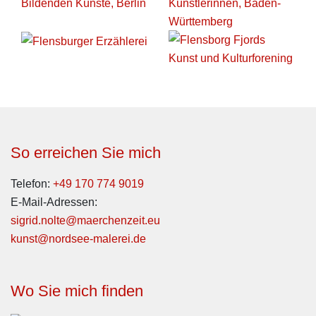
So erreichen Sie mich
Telefon:
+49 170 774 9019
E-Mail-Adressen:
sigrid.nolte@maerchenzeit.eu
kunst@nordsee-malerei.de
Wo Sie mich finden