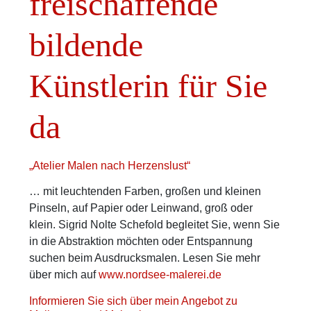
freischaffende
bildende
Künstlerin für Sie
da
„Atelier Malen nach Herzenslust“
… mit leuchtenden Farben, großen und kleinen
Pinseln, auf Papier oder Leinwand, groß oder
klein. Sigrid Nolte Schefold begleitet Sie, wenn Sie
in die Abstraktion möchten oder Entspannung
suchen beim Ausdrucksmalen. Lesen Sie mehr
über mich auf
www.nordsee-malerei.de
Informieren Sie sich über mein Angebot zu