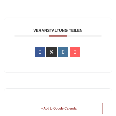
VERANSTALTUNG TEILEN
+ Add to Google Calendar