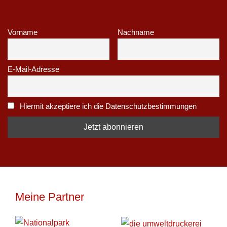
Vorname
Nachname
E-Mail-Adresse
Hiermit akzeptiere ich die Datenschutzbestimmungen
Meine Partner