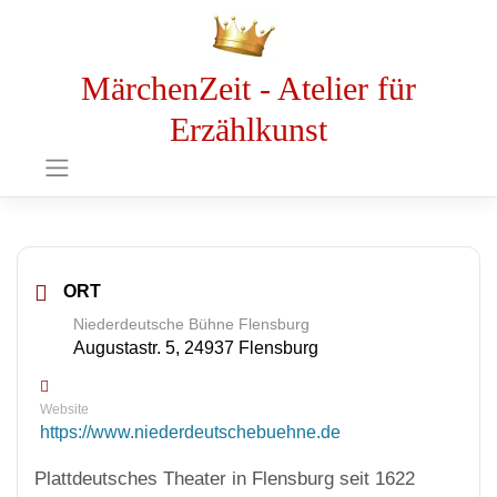
MärchenZeit - Atelier für
Erzählkunst
ORT
Niederdeutsche Bühne Flensburg
Augustastr. 5, 24937 Flensburg
Website
https://www.niederdeutschebuehne.de
Plattdeutsches Theater in Flensburg seit 1622