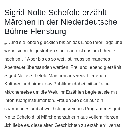
Sigrid Nolte Schefold erzählt
Märchen in der Niederdeutsche
Bühne Flensburg
„…und sie lebten glücklich bis an das Ende ihrer Tage und
wenn sie nicht gestorben sind, dann ist das auch heute
noch so…” Aber bis es so weit ist, muss so manches
Abenteuer überstanden werden. Frei und lebendig erzählt
Sigrid Nolte Schefold Märchen aus verschiedenen
Kulturen und nimmt das Publikum dabei mit auf eine
Märchenreise um die Welt. Ihr Erzählen begleitet sie mit
ihren Klanginstrumenten. Freuen Sie sich auf ein
spannendes und abwechslungsreiches Programm. Sigrid
Nolte Schefold ist Märchenerzählerin aus vollem Herzen.
„Ich liebe es, diese alten Geschichten zu erzählen“, verrät