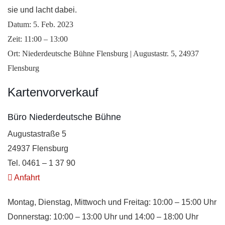
sie und lacht dabei.
Datum: 5. Feb. 2023
Zeit: 11:00 – 13:00
Ort: Niederdeutsche Bühne Flensburg | Augustastr. 5, 24937
Flensburg
Kartenvorverkauf
Büro Niederdeutsche Bühne
Augustastraße 5
24937 Flensburg
Tel. 0461 – 1 37 90
Anfahrt
Montag, Dienstag, Mittwoch und Freitag: 10:00 – 15:00 Uhr
Donnerstag: 10:00 – 13:00 Uhr und 14:00 – 18:00 Uhr