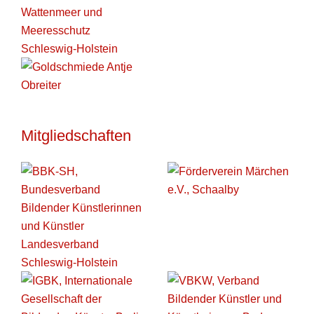
Mitgliedschaften