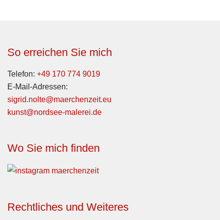
So erreichen Sie mich
Telefon:
+49 170 774 9019
E-Mail-Adressen:
sigrid.nolte@maerchenzeit.eu
kunst@nordsee-malerei.de
Wo Sie mich finden
Rechtliches und Weiteres