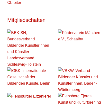
Mitgliedschaften