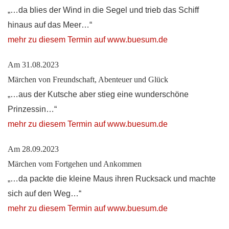
„…da blies der Wind in die Segel und trieb das Schiff
hinaus auf das Meer…“
mehr zu diesem Termin auf www.buesum.de
Am 31.08.2023
Märchen von Freundschaft, Abenteuer und Glück
„…aus der Kutsche aber stieg eine wunderschöne
Prinzessin…“
mehr zu diesem Termin auf www.buesum.de
Am 28.09.2023
Märchen vom Fortgehen und Ankommen
„…da packte die kleine Maus ihren Rucksack und machte
sich auf den Weg…“
mehr zu diesem Termin auf www.buesum.de